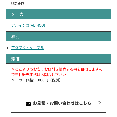
UX1647
メーカー
アルインコ(ALINCO)
種別
アダプタ・ケーブル
定価
※どこよりもお安くお値引き販売する事を目指しますの
で当社販売価格はお問合せ下さい
メーカー価格: 1,000円（税別）
お見積・お問い合わせ
はこちら