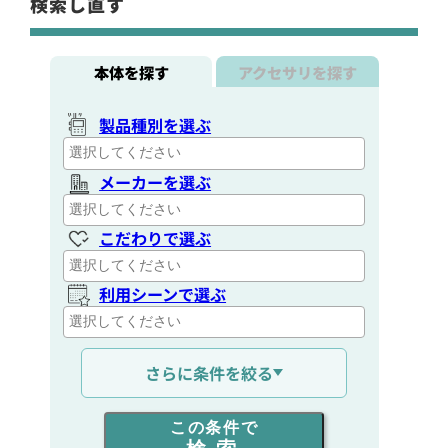
検索し直す
本体を探す
アクセサリを探す
製品種別を選ぶ
メーカーを選ぶ
こだわりで選ぶ
利用シーンで選ぶ
通信距離を選ぶ
さらに条件を絞る
出力を選ぶ
この条件で