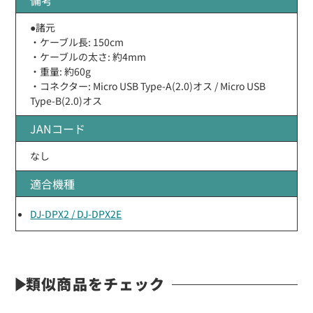
●諸元
・ケーブル長: 150cm
・ケーブルの太さ: 約4mm
・重量: 約60g
・コネクター: Micro USB Type-A(2.0)オス / Micro USB
Type-B(2.0)オス
JANコード
なし
適合機種
DJ-DPX2 / DJ-DPX2E
類似商品をチェック