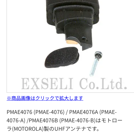
※商品画像はクリックで拡大します
PMAE4076 (PMAE-4076) / PMAE4076A (PMAE-
4076-A) /PMAE4076B (PMAE-4076-B)はモトロー
ラ(MOTOROLA)製のUHFアンテナです。