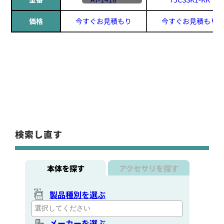
価格
今すぐお見積もり
今すぐお見積もり
検索し直す
本体を探す
アクセサリを探す
製品種別を選ぶ
メーカーを選ぶ