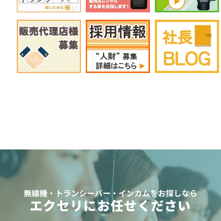
無線機・トランシーバー・インカムをお探しなら
エクセリにお任せください