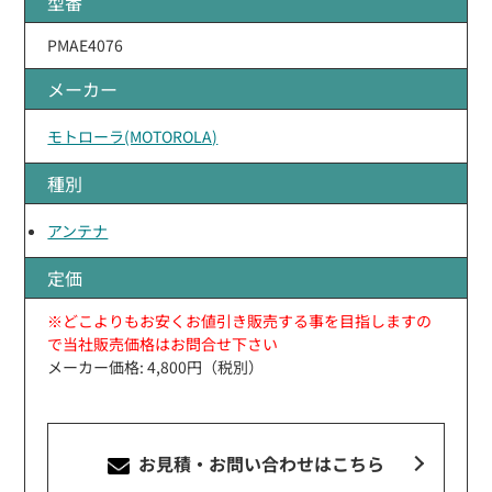
型番
PMAE4076
メーカー
モトローラ(MOTOROLA)
種別
アンテナ
定価
※どこよりもお安くお値引き販売する事を目指しますの
で当社販売価格はお問合せ下さい
メーカー価格: 4,800円（税別）
お見積・お問い合わせ
はこちら