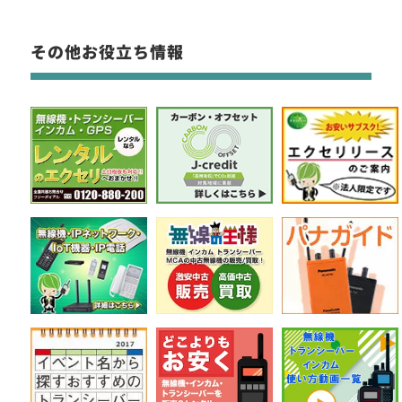
その他お役立ち情報