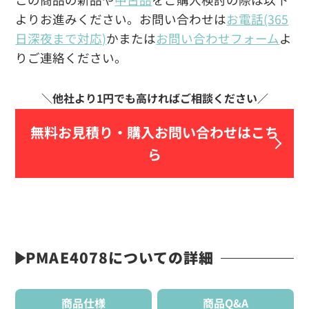
よりお進みください。お問い合わせは
お電話(365
日深夜まで対応)
かまたは
お問い合わせフォーム
よ
りご連絡ください。
無料お見積り・
購入お問い合わせはこち
ら
PMAE4078についての詳細
商品仕様
商品Q&A