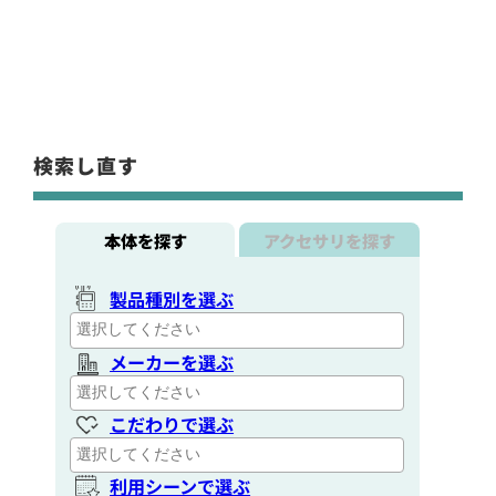
検索し直す
本体を探す
アクセサリを探す
製品種別を選ぶ
メーカーを選ぶ
こだわりで選ぶ
利用シーンで選ぶ