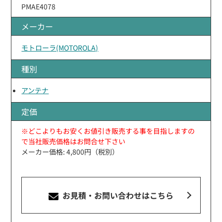
PMAE4078
メーカー
モトローラ(MOTOROLA)
種別
アンテナ
定価
※どこよりもお安くお値引き販売する事を目指しますの
で当社販売価格はお問合せ下さい
メーカー価格: 4,800円（税別）
お見積・お問い合わせ
はこちら