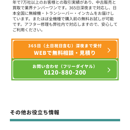
年で7万社以上のお客様との取引実績があり、中古販売と
選択条件をリセット
買取で業界ナンバーワンです。365日深夜まで対応し、日
本全国に無線機・トランシーバー・インカムをお届けし
ています。またほぼ全機種で購入前の無料お試しが可能
です。アフター修理も弊社内で対応しますので、安心して
ご利用ください。
365日（土日祝日含む）深夜まで受付
WEBで無料相談・見積り
お問い合わせ（フリーダイヤル）
0120-880-200
その他お役立ち情報