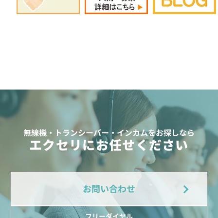
無線機・トランシーバー・インカムをお探しなら
エクセリにお任せください
お問い合わせ
フリーダイヤル