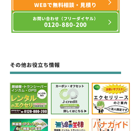
WEBで無料相談・見積り
お問い合わせ（フリーダイヤル）
0120-880-200
その他お役立ち情報