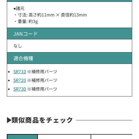
●諸元
・寸法: 高さ約11mm × 直径約13mm
・重量: 約3g
JANコード
なし
適合機種
SR710
※補修用パーツ
SR720
※補修用パーツ
SR730
※補修用パーツ
類似商品をチェック