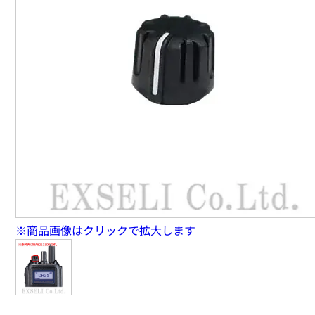
※商品画像はクリックで拡大します