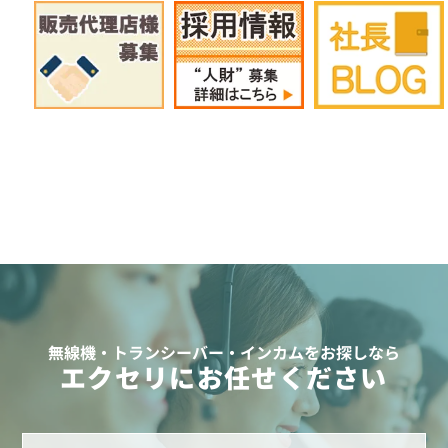
無線機・トランシーバー・インカムをお探しなら
エクセリにお任せください