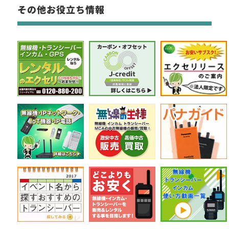
その他お役立ち情報