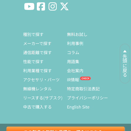
種別で探す
無料お試し
メーカーで探す
利用事例
通信距離で探す
コラム
先頭に戻る
性能で探す
用語集
利用業種で探す
会社案内
アクセサリ・パーツ
IR情報
無線機レンタル
特定商取引法表記
リースする(サブスク)
プライバシーポリシー
中古で購入する
English Site