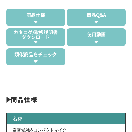
商品仕様
商品Q&A
カタログ/取扱説明書
使用動画
ダウンロード
類似商品をチェック
商品仕様
名称
高音域対応コンパクトマイク