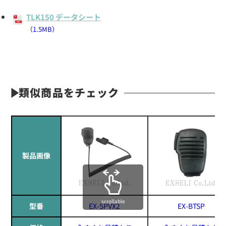
TLK150 データシート
（1.5MB）
類似商品をチェック
製品画像
scrollable
型番
EX-SPVX2
EX-BTSP