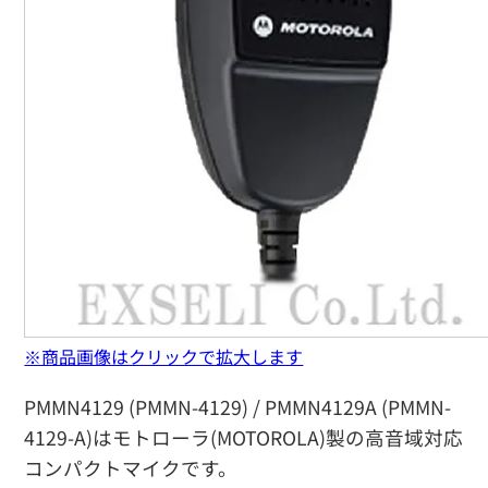
※商品画像はクリックで拡大します
PMMN4129 (PMMN-4129) / PMMN4129A (PMMN-
4129-A)はモトローラ(MOTOROLA)製の高音域対応
コンパクトマイクです。