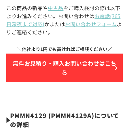
この商品の新品や
中古品
をご購入検討の際は以下
よりお進みください。お問い合わせは
お電話(365
日深夜まで対応)
かまたは
お問い合わせフォーム
よ
りご連絡ください。
無料お見積り・
購入お問い合わせはこち
ら
PMMN4129 (PMMN4129A)について
の詳細