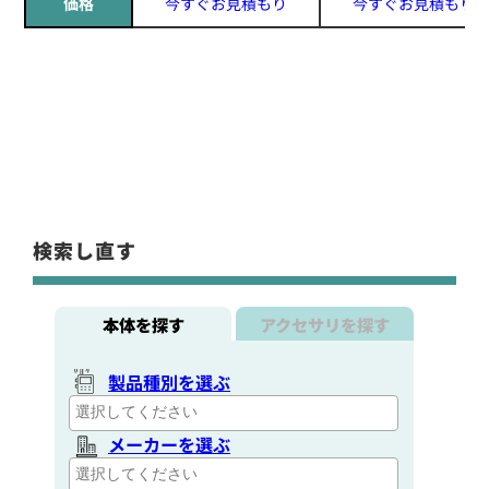
価格
今すぐお見積もり
今すぐお見積もり
検索し直す
本体を探す
アクセサリを探す
製品種別を選ぶ
メーカーを選ぶ