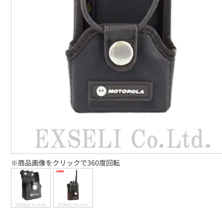
※商品画像をクリックで360度回転