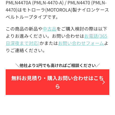
PMLN4470A (PMLN-4470-A) / PMLN4470 (PMLN-
4470)はモトローラ(MOTOROLA)製ナイロンケース
ベルトループタイプです。
この商品の新品や
中古品
をご購入検討の際は以下
よりお進みください。お問い合わせは
お電話(365
日深夜まで対応)
かまたは
お問い合わせフォーム
よ
りご連絡ください。
無料お見積り・
購入お問い合わせはこち
ら