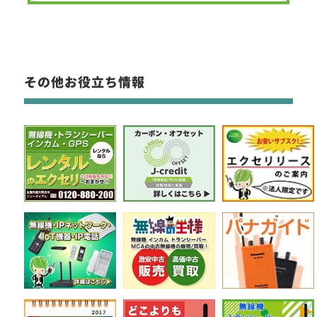
その他お役立ち情報