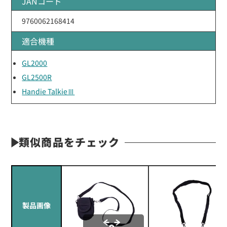
JANコード
9760062168414
適合機種
GL2000
GL2500R
Handie TalkieⅢ
類似商品をチェック
製品画像