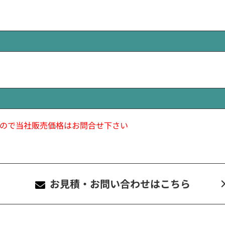
ので当社販売価格はお問合せ下さい
お見積・お問い合わせ
はこちら