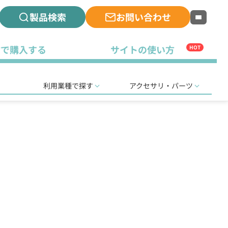
製品検索
お問い合わせ
古で購入する
サイトの使い方
HOT
利用業種で探す
アクセサリ・パーツ