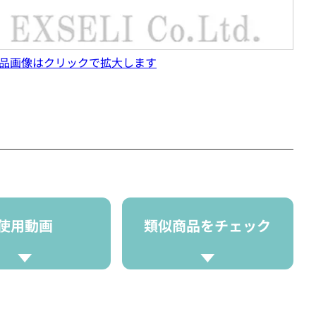
品画像はクリックで拡大します
使用動画
類似商品をチェック