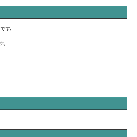
ナです。
す。