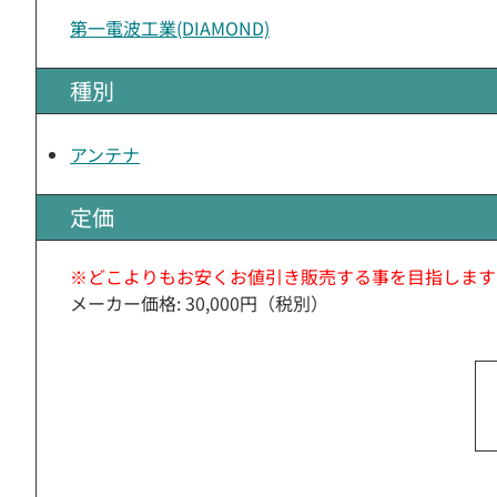
第一電波工業(DIAMOND)
種別
アンテナ
定価
※どこよりもお安くお値引き販売する事を目指します
メーカー価格: 30,000円（税別）