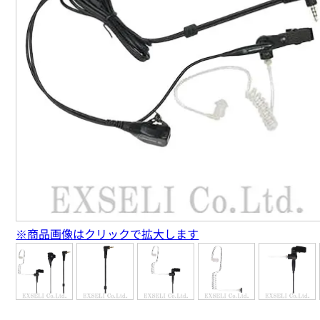
※商品画像はクリックで拡大します