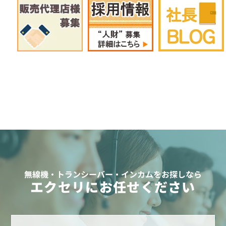
無線機・トランシーバー・インカムをお探しなら
エクセリにお任せください