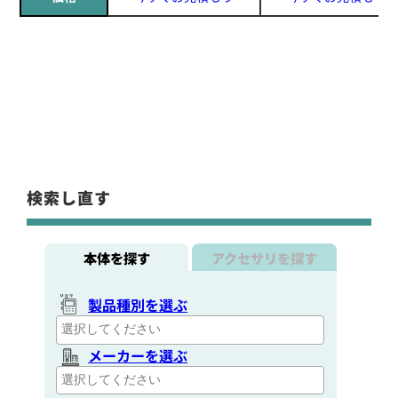
検索し直す
本体を探す
アクセサリを探す
製品種別を選ぶ
メーカーを選ぶ