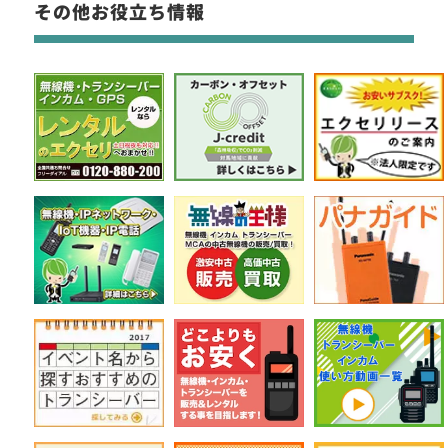
その他お役立ち情報