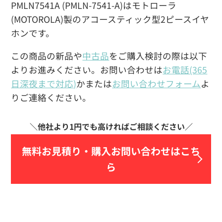
PMLN7541A (PMLN-7541-A)はモトローラ
(MOTOROLA)製のアコースティック型2ピースイヤ
ホンです。
この商品の新品や
中古品
をご購入検討の際は以下
よりお進みください。お問い合わせは
お電話(365
日深夜まで対応)
かまたは
お問い合わせフォーム
よ
りご連絡ください。
無料お見積り・
購入お問い合わせはこち
ら