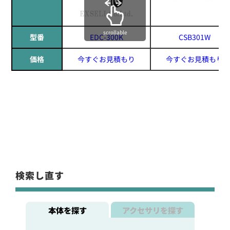
scrollable
型番
EDC-300K
CSB301W
価格
今すぐお見積もり
今すぐお見積もり
検索し直す
本体を探す
アクセサリを探す