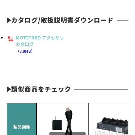
カタログ/取扱説明書ダウンロード
MOTOTRBO アクセサリ
カタログ
（3.9MB）
類似商品をチェック
製品画像