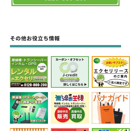
その他お役立ち情報