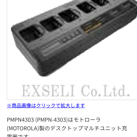
※商品画像はクリックで拡大します
PMPN4303 (PMPN-4303)はモトローラ
(MOTOROLA)製のデスクトップマルチユニット充
電器です。