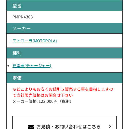
型番
PMPN4303
メーカー
モトローラ(MOTOROLA)
種別
充電器(チャージャー)
定価
※どこよりもお安くお値引き販売する事を目指しますの
で当社販売価格はお問合せ下さい
メーカー価格: 122,000円（税別）
お見積・お問い合わせ
はこちら