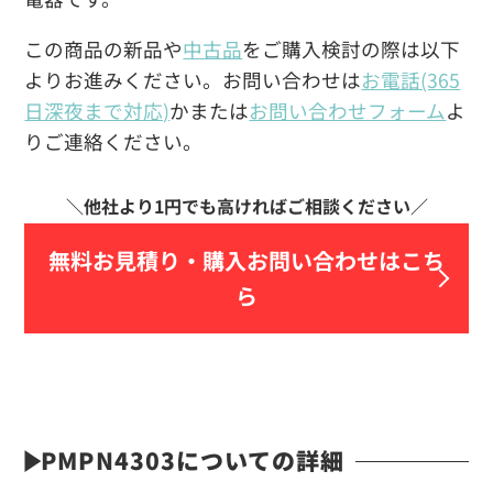
この商品の新品や
中古品
をご購入検討の際は以下
よりお進みください。お問い合わせは
お電話(365
日深夜まで対応)
かまたは
お問い合わせフォーム
よ
りご連絡ください。
無料お見積り・
購入お問い合わせはこち
ら
PMPN4303についての詳細