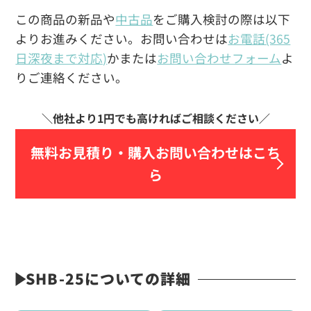
この商品の新品や
中古品
をご購入検討の際は以下
よりお進みください。お問い合わせは
お電話(365
日深夜まで対応)
かまたは
お問い合わせフォーム
よ
りご連絡ください。
無料お見積り・
購入お問い合わせはこち
ら
SHB-25についての詳細