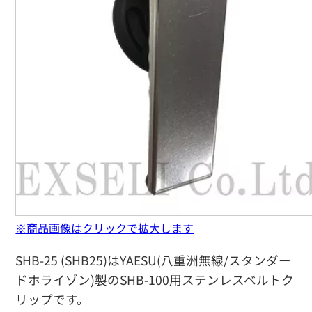
※商品画像はクリックで拡大します
SHB-25 (SHB25)はYAESU(八重洲無線/スタンダー
ドホライゾン)製のSHB-100用ステンレスベルトク
リップです。