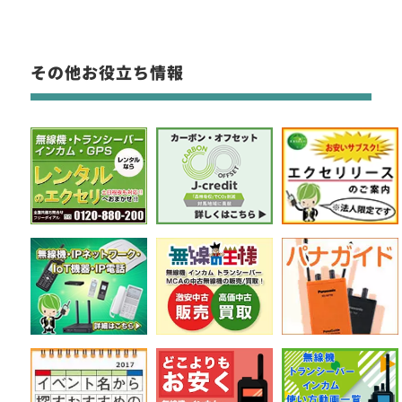
その他お役立ち情報