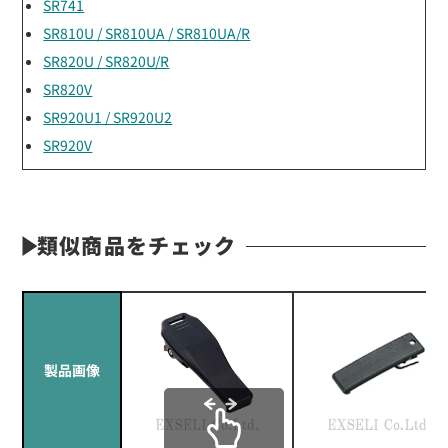
SR741
SR810U / SR810UA / SR810UA/R
SR820U / SR820U/R
SR820V
SR920U1 / SR920U2
SR920V
類似商品をチェック
製品画像