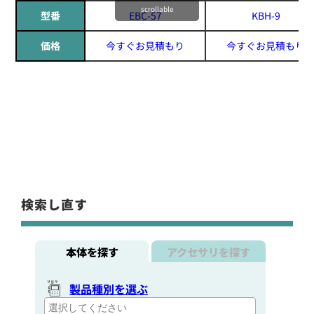
scrollable
型番
EBC-57
KBH-9
価格
今すぐお見積もり
今すぐお見積もり
検索し直す
本体を探す
アクセサリを探す
製品種別を選ぶ