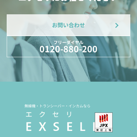
お問い合わせ
フリーダイヤル
0120-880-200
無線機・トランシーバー・インカムなら