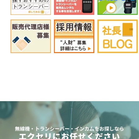
無線機・トランシーバー・インカムをお探しなら
エクセリにお任せください