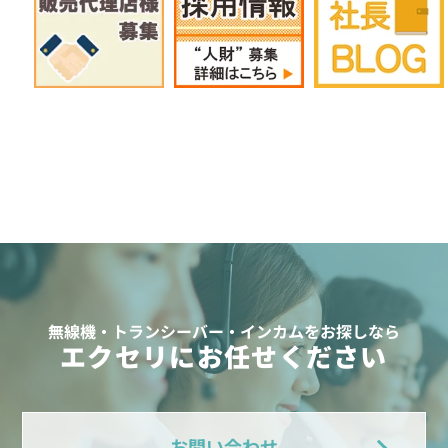
無線機・トランシーバー・インカムをお探しなら
エクセリにお任せください
お問い合わせ