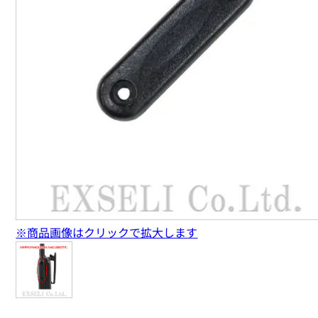
※商品画像はクリックで拡大します