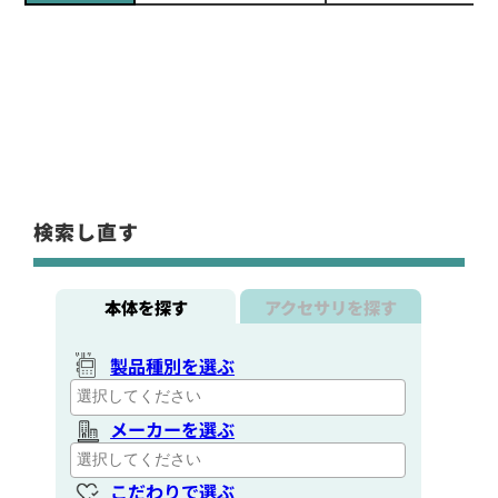
検索し直す
本体を探す
アクセサリを探す
製品種別を選ぶ
メーカーを選ぶ
こだわりで選ぶ