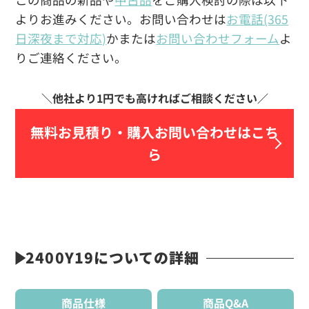
よりお進みください。お問い合わせは
お電話(365
日深夜まで対応)
かまたは
お問い合わせフォーム
よ
りご連絡ください。
無料お見積り・
購入お問い合わせはこち
ら
2400Y19についての詳細
商品仕様
商品Q&A