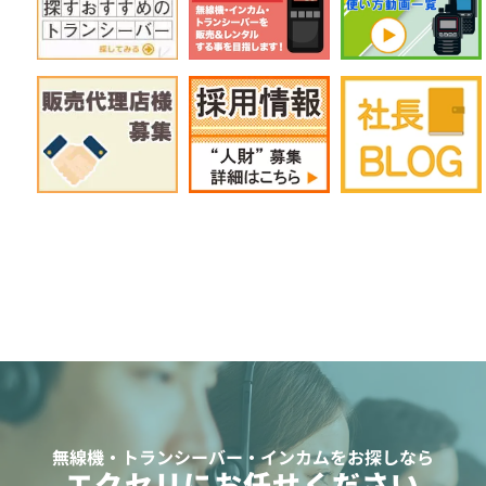
無線機・トランシーバー・インカムをお探しなら
エクセリにお任せください