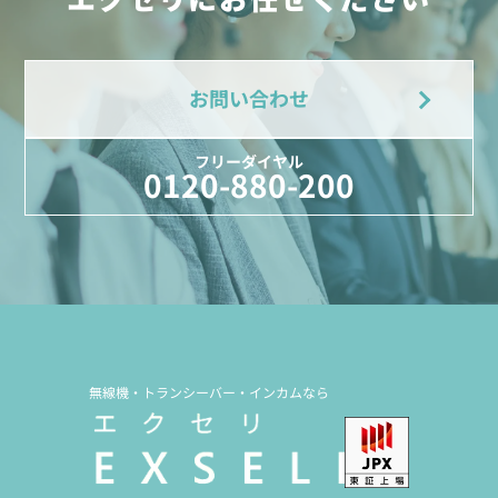
お問い合わせ
フリーダイヤル
0120-880-200
無線機・トランシーバー・インカムなら