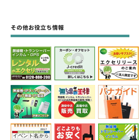
その他お役立ち情報