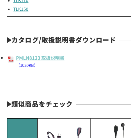
TLK110
TLK150
カタログ/取扱説明書ダウンロード
PMLN8123 取扱説明書
（1020KB）
類似商品をチェック