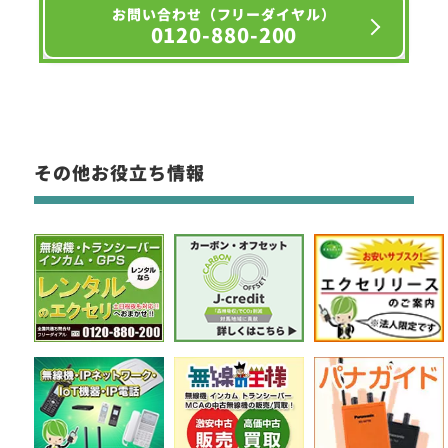
お問い合わせ（フリーダイヤル）
0120-880-200
その他お役立ち情報