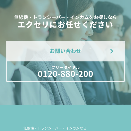
無線機・トランシーバー・インカムをお探しなら
エクセリにお任せください
お問い合わせ
フリーダイヤル
0120-880-200
無線機・トランシーバー・インカムなら