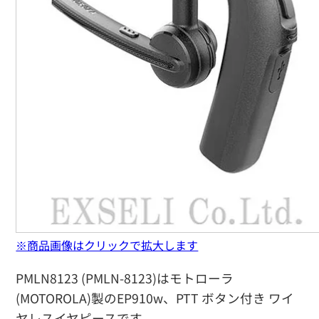
※商品画像はクリックで拡大します
PMLN8123 (PMLN-8123)はモトローラ
(MOTOROLA)製のEP910w、PTT ボタン付き ワイ
ヤレスイヤピースです。