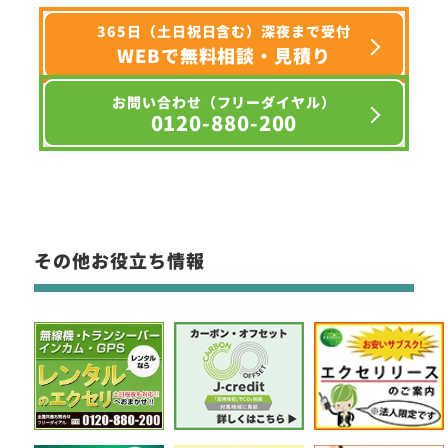
365日（土日祝日含む）深夜まで受付
WEBで無料相談・見積り
お問い合わせ（フリーダイヤル）
0120-880-200
その他お役立ち情報