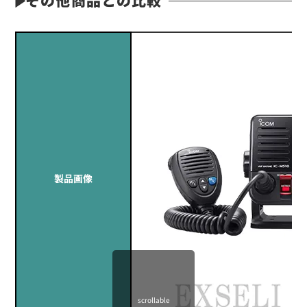
製品画像
scrollable