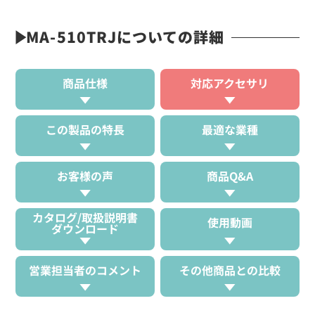
MA-510TRJについての詳細
商品仕様
対応アクセサリ
この製品の特長
最適な業種
お客様の声
商品Q&A
カタログ/取扱説明書
使用動画
ダウンロード
営業担当者のコメント
その他商品との比較