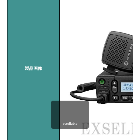
製品画像
scrollable