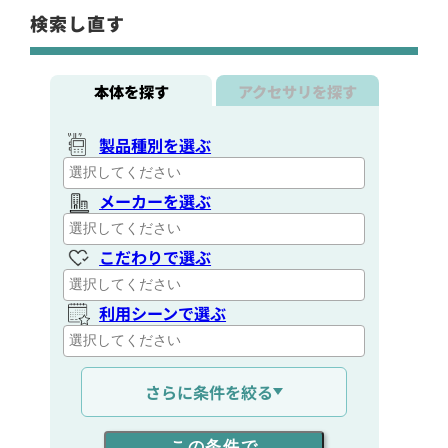
検索し直す
本体を探す
アクセサリを探す
製品種別を選ぶ
メーカーを選ぶ
こだわりで選ぶ
利用シーンで選ぶ
通信距離を選ぶ
さらに条件を絞る
出力を選ぶ
この条件で