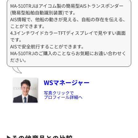
MA-510TRJはアイコム製の簡易型AISトランスポンダー
(簡易型船舶自動識別装置)です。
AIS情報で、他船の動きが見える、自船の存在を伝える、
ことができます。
4.3インチワイドカラーTFTディスプレイで見やすい画面
です。
AISで安全航行することができます。
MA-510TRJのご購入のことならお気軽にお遠い合わせく
ださい。
WSマネージャー
写真クリックで
プロフィール詳細へ
その他商品との比較