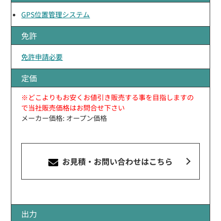
GPS位置管理システム
免許
免許申請必要
定価
※どこよりもお安くお値引き販売する事を目指しますの
で当社販売価格はお問合せ下さい
メーカー価格: オープン価格
お見積・お問い合わせ
はこちら
出力