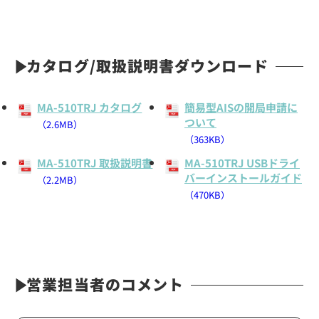
カタログ/取扱説明書ダウンロード
MA-510TRJ カタログ
簡易型AISの開局申請に
ついて
（2.6MB）
（363KB）
MA-510TRJ 取扱説明書
MA-510TRJ USBドライ
バーインストールガイド
（2.2MB）
（470KB）
営業担当者のコメント