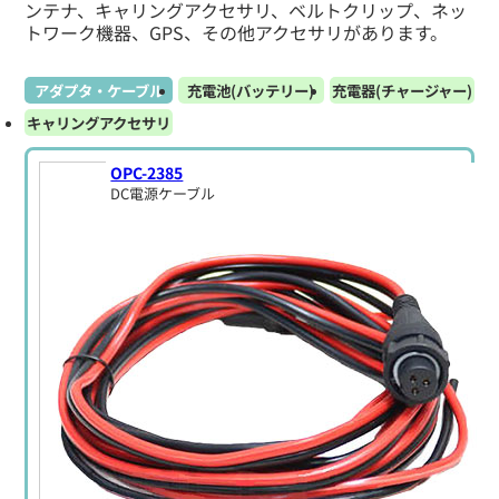
ンテナ、キャリングアクセサリ、ベルトクリップ、ネッ
トワーク機器、GPS、その他アクセサリがあります。
アダプタ・ケーブル
充電池(バッテリー)
充電器(チャージャー)
キャリングアクセサリ
OPC-2385
DC電源ケーブル