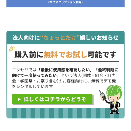
(サブスクリプション利用)
法人向けに
“ちょっとだけ”
嬉しいお知らせ
購入前に
無料でお試し
可能です
エクセリでは
「最後に使用感を確認したい」「最終判断に
向けて一度使ってみたい」
という法人(団体・組合・町内
会・学園祭・お祭り含む)のお客様向けに、無料でデモ機
をレンタルしています。
詳しくはコチラからどうぞ