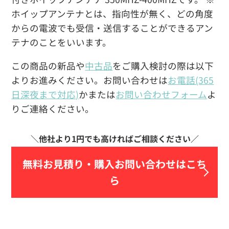
ホイップアンテナとは、指向性が無く、どの角度
からの電波でも受信・送信することができるアン
テナのことをいいます。
この商品の新品や
中古品
をご購入検討の際は以下
よりお進みください。お問い合わせは
お電話(365
日深夜まで対応)
かまたは
お問い合わせフォーム
よ
りご連絡ください。
無料お見積り・
購入お問い合わせはこち
ら