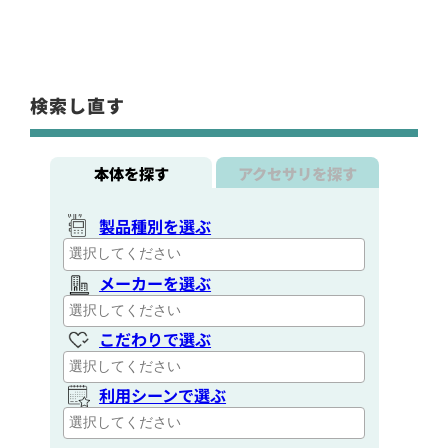
検索し直す
本体を探す
アクセサリを探す
製品種別を選ぶ
メーカーを選ぶ
こだわりで選ぶ
利用シーンで選ぶ