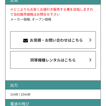
※どこよりもお安くお値引き販売する事を目指しますの
で当社販売価格はお問合せ下さい
メーカー価格: オープン価格
お見積・お問い合わせ
はこちら
同等機種レンタルはこちら
出力
1mW / 10mW
電波の飛び