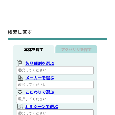
検索し直す
本体を探す
アクセサリを探す
製品種別を選ぶ
メーカーを選ぶ
こだわりで選ぶ
利用シーンで選ぶ