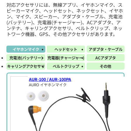
対応アクセサリには、無線アプリ、イヤホンマイク、ス
ピーカーマイク、ヘッドセット、ネックセット、イヤホ
ン、マイク、スピーカー、アダプタ・ケーブル、充電池
(バッテリー)、充電器(チャージャー)、ACアダプタ、ア
ンテナ、キャリングアクセサリ、ベルトクリップ、ネッ
トワーク機器、GPS、その他アクセサリがあります。
イヤホンマイク
ヘッドセット
アダプタ・ケーブル
充電池(バッテリー)
充電器(チャージャー)
ACアダプタ
キャリングアクセサリ
ベルトクリップ
その他
AUR-100 / AUR-100PA
AURO イヤホンマイク