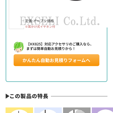
定価:オープン価格
※耳かけ式イヤホン付
【HX825】対応アクセサリのご購入なら、
まずは簡単自動お見積りから！
かんたん自動お見積りフォームへ
この製品の特長