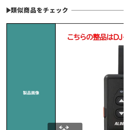
類似商品をチェック
製品画像