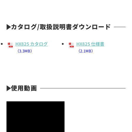
カタログ/取扱説明書ダウンロード
HX825 カタログ
HX825 仕様書
（3.3MB）
（2.1MB）
使用動画