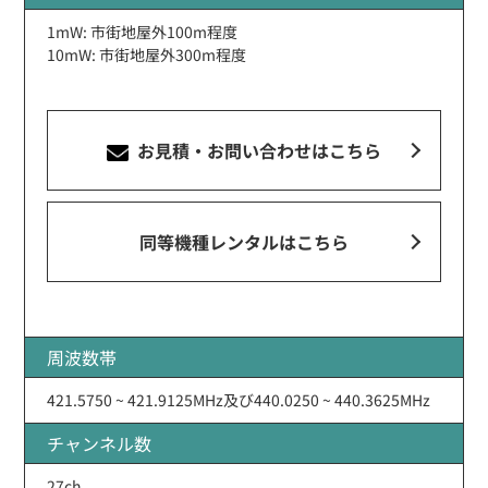
1mW: 市街地屋外100m程度
10mW: 市街地屋外300m程度
お見積・お問い合わせ
はこちら
同等機種レンタルはこちら
周波数帯
421.5750 ~ 421.9125MHz及び440.0250 ~ 440.3625MHz
チャンネル数
27ch