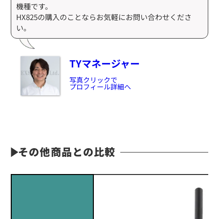
機種です。
HX825の購入のことならお気軽にお問い合わせくださ
い。
TYマネージャー
写真クリックで
プロフィール詳細へ
その他商品との比較