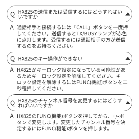
HX825の送信または受信するにはどうすればい
いですか
通話相手と接続するには「CALL」ボタンを一度押
してください。送信するとTX/BUSYランプが赤色
に点灯します。受信するには通話相手の方が送信
するのをお持ちください。
HX825のキー操作ができない
HX825がキーロック設定になっている可能性があ
るためキーロック設定を解除してください。キー
ロック設定を解除するにはFUNC(機能)ボタンを二
秒程押してください。
HX825のチャンネル番号を変更するにはどうす
ればいいですか
HX825のFUNC(機能)ボタンを押してから、+/-ボ
タンで変更します。変更したチャンネル番号を決
定するにはFUNC(機能)ボタンを押します。