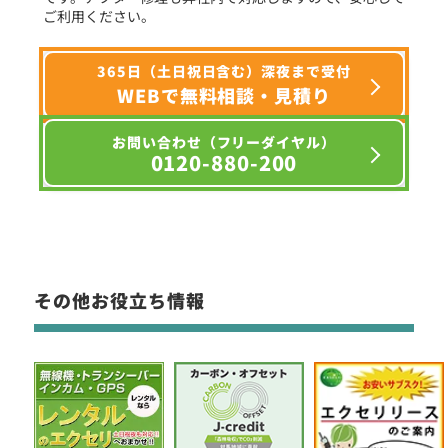
ご利用ください。
365日（土日祝日含む）深夜まで受付
WEBで無料相談・見積り
お問い合わせ（フリーダイヤル）
0120-880-200
その他お役立ち情報