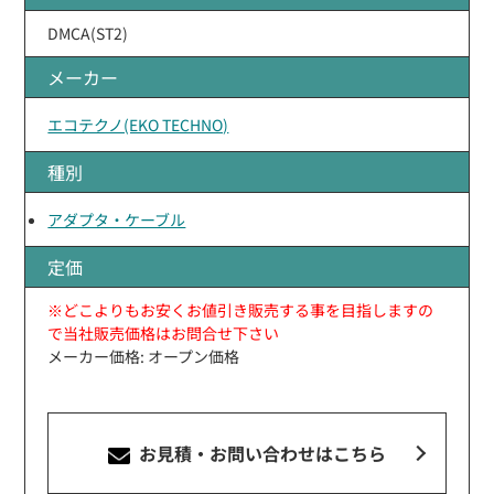
DMCA(ST2)
メーカー
エコテクノ(EKO TECHNO)
種別
アダプタ・ケーブル
定価
※どこよりもお安くお値引き販売する事を目指しますの
で当社販売価格はお問合せ下さい
メーカー価格: オープン価格
お見積・お問い合わせ
はこちら