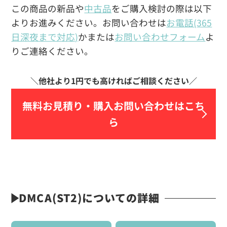
この商品の新品や
中古品
をご購入検討の際は以下
よりお進みください。お問い合わせは
お電話(365
日深夜まで対応)
かまたは
お問い合わせフォーム
よ
りご連絡ください。
無料お見積り・
購入お問い合わせはこち
ら
DMCA(ST2)についての詳細