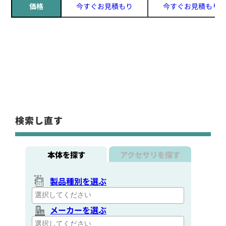
価格
今すぐお見積もり
今すぐお見積もり
検索し直す
本体を探す
アクセサリを探す
製品種別を選ぶ
メーカーを選ぶ