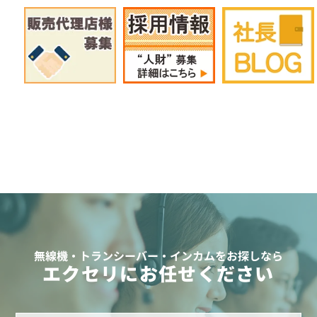
無線機・トランシーバー・インカムをお探しなら
エクセリにお任せください