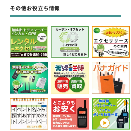
その他お役立ち情報