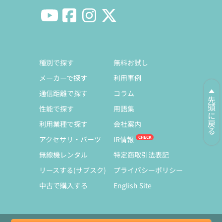
種別で探す
無料お試し
メーカーで探す
利用事例
通信距離で探す
コラム
先頭に戻る
性能で探す
用語集
利用業種で探す
会社案内
アクセサリ・パーツ
IR情報
無線機レンタル
特定商取引法表記
リースする(サブスク)
プライバシーポリシー
中古で購入する
English Site