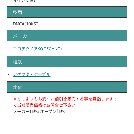
型番
DMCA(10KST)
メーカー
エコテクノ(EKO TECHNO)
種別
アダプタ・ケーブル
定価
※どこよりもお安くお値引き販売する事を目指しますの
で当社販売価格はお問合せ下さい
メーカー価格: オープン価格