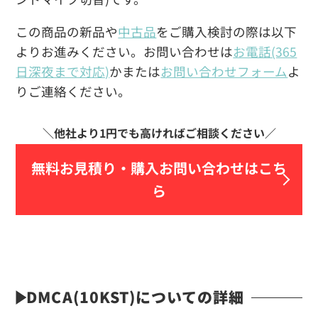
この商品の新品や
中古品
をご購入検討の際は以下
よりお進みください。お問い合わせは
お電話(365
日深夜まで対応)
かまたは
お問い合わせフォーム
よ
りご連絡ください。
無料お見積り・
購入お問い合わせはこち
ら
DMCA(10KST)についての詳細