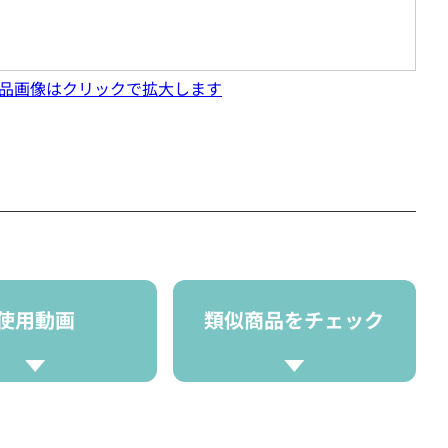
品画像はクリックで拡大します
使用動画
類似商品をチェック