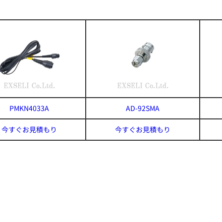
PMKN4033A
AD-92SMA
今すぐお見積もり
今すぐお見積もり