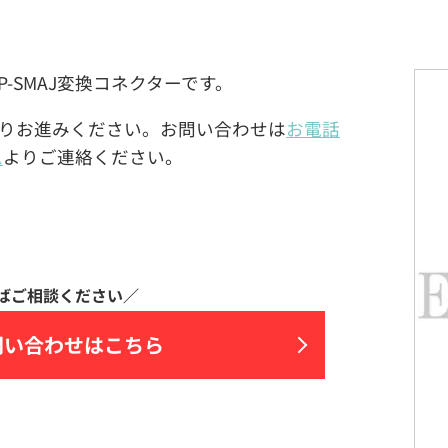
CP-SMAJ変換コネクターです。
りお進みください。お問い合わせは
お電話
ム
よりご連絡ください。
問い合わせはこちら