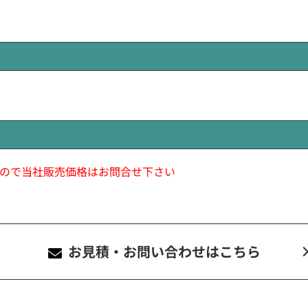
ので当社販売価格はお問合せ下さい
お見積・お問い合わせ
はこちら