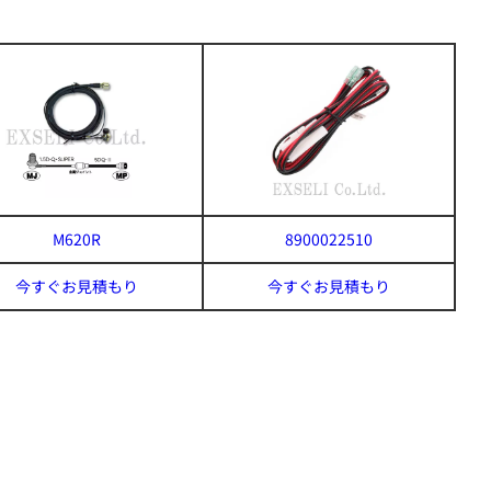
M620R
8900022510
今すぐお見積もり
今すぐお見積もり