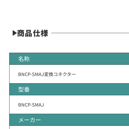
商品仕様
名称
BNCP-SMAJ変換コネクター
型番
BNCP-SMAJ
メーカー