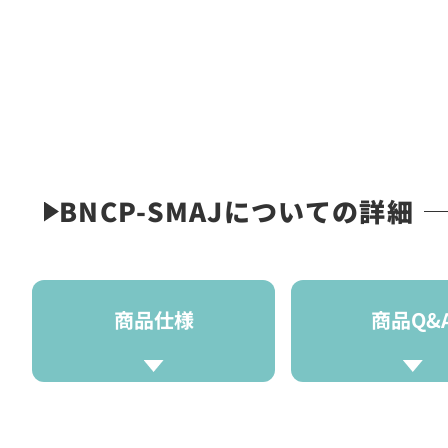
BNCP-SMAJについての詳細
商品仕様
商品Q&