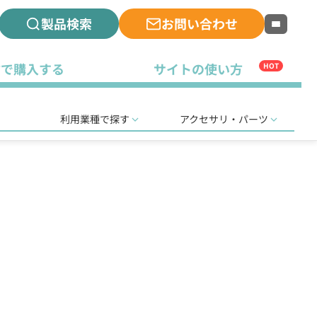
製品検索
お問い合わせ
古で購入する
サイトの使い方
HOT
利用業種で探す
アクセサリ・パーツ