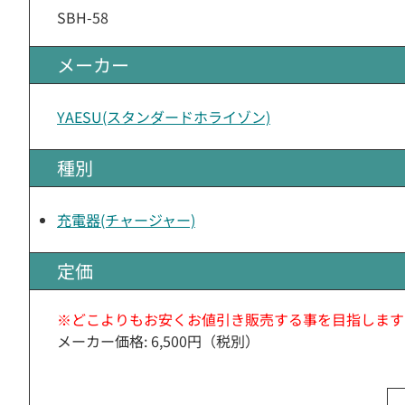
SBH-58
メーカー
YAESU(スタンダードホライゾン)
種別
充電器(チャージャー)
定価
※どこよりもお安くお値引き販売する事を目指します
メーカー価格: 6,500円（税別）