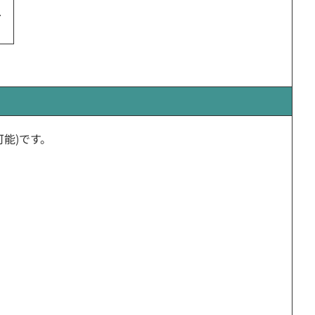
可能)です。