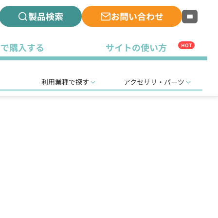
製品検索
お問い合わせ
古で購入する
サイトの使い方
HOT
利用業種で探す
アクセサリ・パーツ