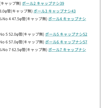
管(キャップ無)
ポール2 キャップナシ39
3.0φ管(キャップ無)
ポール3 キャップナシ43
o 4 47.5φ管(キャップ無)
ポール4 キャップナシ
 5 52.0φ管(キャップ無)
ポール5 キャップナシ52
 6 57.0φ管(キャップ無)
ポール6 キャップナシ57
o 7 62.5φ管(キャップ無)
ポール7 キャップナシ