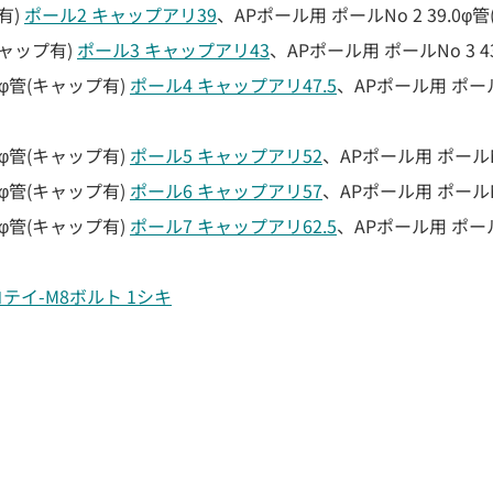
有)
ポール2 キャップアリ39
、APポール用 ポールNo 2 39.0φ
キャップ有)
ポール3 キャップアリ43
、APポール用 ポールNo 3 4
5φ管(キャップ有)
ポール4 キャップアリ47.5
、APポール用 ポールN
0φ管(キャップ有)
ポール5 キャップアリ52
、APポール用 ポールNo
0φ管(キャップ有)
ポール6 キャップアリ57
、APポール用 ポールNo
5φ管(キャップ有)
ポール7 キャップアリ62.5
、APポール用 ポールN
コテイ-M8ボルト 1シキ