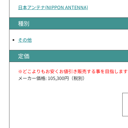
日本アンテナ(NIPPON ANTENNA)
種別
その他
定価
※どこよりもお安くお値引き販売する事を目指します
メーカー価格: 105,300円（税別）