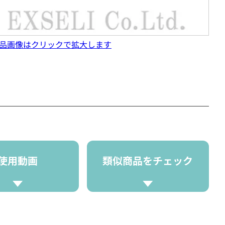
品画像はクリックで拡大します
使用動画
類似商品をチェック