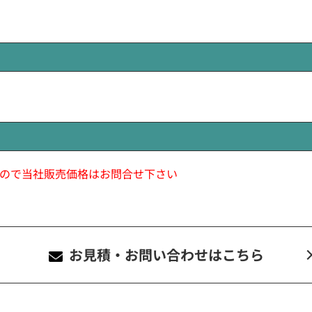
ので当社販売価格はお問合せ下さい
お見積・お問い合わせ
はこちら