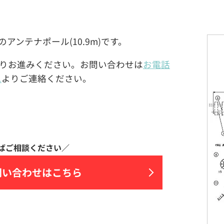
A)製のアンテナポール(10.9m)です。
りお進みください。お問い合わせは
お電話
ム
よりご連絡ください。
問い合わせはこちら