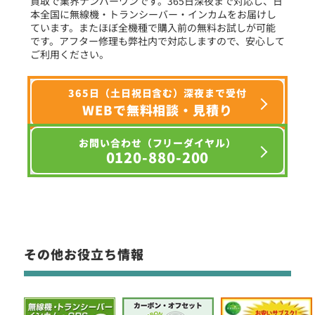
買取で業界ナンバーワンです。365日深夜まで対応し、日
本全国に無線機・トランシーバー・インカムをお届けし
ています。またほぼ全機種で購入前の無料お試しが可能
です。アフター修理も弊社内で対応しますので、安心して
ご利用ください。
365日（土日祝日含む）深夜まで受付
WEBで無料相談・見積り
お問い合わせ（フリーダイヤル）
0120-880-200
その他お役立ち情報