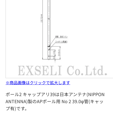
※商品画像はクリックで拡大します
ポール2 キャップアリ39は日本アンテナ(NIPPON
ANTENNA)製のAPポール用 No 2 39.0φ管(キャッ
プ有)です。