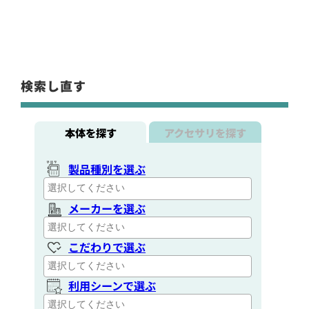
検索し直す
本体を探す
アクセサリを探す
製品種別を選ぶ
メーカーを選ぶ
こだわりで選ぶ
利用シーンで選ぶ