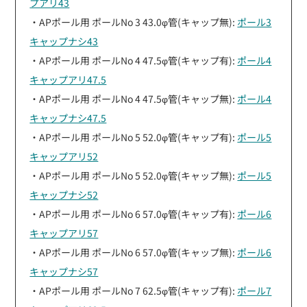
プアリ43
・APポール用 ポールNo 3 43.0φ管(キャップ無):
ポール3
キャップナシ43
・APポール用 ポールNo 4 47.5φ管(キャップ有):
ポール4
キャップアリ47.5
・APポール用 ポールNo 4 47.5φ管(キャップ無):
ポール4
キャップナシ47.5
・APポール用 ポールNo 5 52.0φ管(キャップ有):
ポール5
キャップアリ52
・APポール用 ポールNo 5 52.0φ管(キャップ無):
ポール5
キャップナシ52
・APポール用 ポールNo 6 57.0φ管(キャップ有):
ポール6
キャップアリ57
・APポール用 ポールNo 6 57.0φ管(キャップ無):
ポール6
キャップナシ57
・APポール用 ポールNo 7 62.5φ管(キャップ有):
ポール7