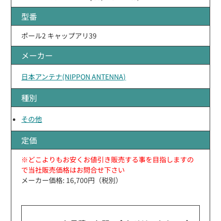
型番
ポール2 キャップアリ39
メーカー
日本アンテナ(NIPPON ANTENNA)
種別
その他
定価
※どこよりもお安くお値引き販売する事を目指しますの
で当社販売価格はお問合せ下さい
メーカー価格: 16,700円（税別）