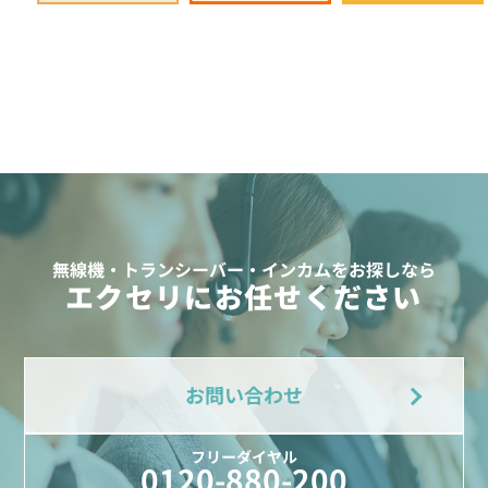
無線機・トランシーバー・インカムをお探しなら
エクセリにお任せください
お問い合わせ
フリーダイヤル
0120-880-200