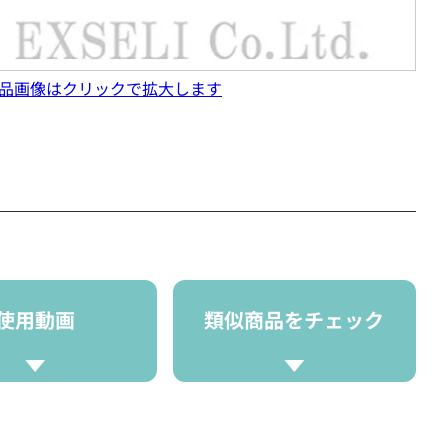
品画像はクリックで拡大します
使用動画
類似商品をチェック