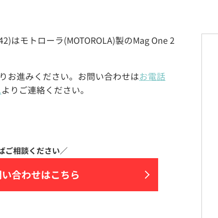
N-4442)はモトローラ(MOTOROLA)製のMag One 2
りお進みください。お問い合わせは
お電話
ム
よりご連絡ください。
問い合わせはこちら