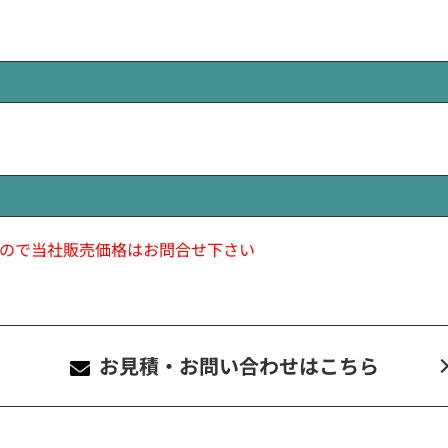
ので当社販売価格はお問合せ下さい
お見積・お問い合わせ
はこちら