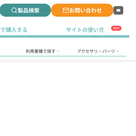
製品検索
お問い合わせ
古で購入する
サイトの使い方
HOT
利用業種で探す
アクセサリ・パーツ