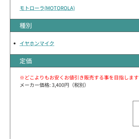
モトローラ(MOTOROLA)
種別
イヤホンマイク
定価
※どこよりもお安くお値引き販売する事を目指します
メーカー価格: 3,400円（税別）