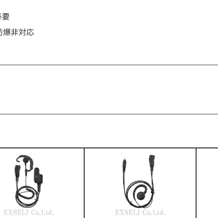
必要
防爆非対応