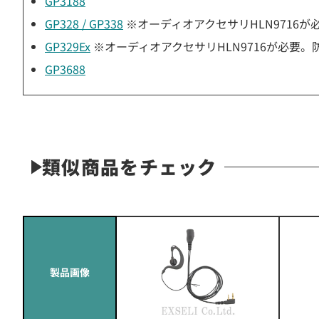
GP3188
GP328 / GP338
※オーディオアクセサリHLN9716が
GP329Ex
※オーディオアクセサリHLN9716が必要。
GP3688
類似商品をチェック
製品画像