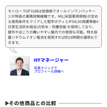
モトローラGP3188は低価格でオールインワンパッケー
ジが特長の業務用無線機です。MIL(米国軍用規格)が定め
る使用条件をクリアした堅牢ボディとIP54(JIS保護等級4
日常生活防水相当)の防水・防塵性能 を保持しており、
屋外やほこりの舞いやすい屋内での使用も可能。特大容
量リチウムイオン電池を使用すれば約16時間の運用もで
きます。
HYマネージャー
写真クリックで
プロフィール詳細へ
その他商品との比較