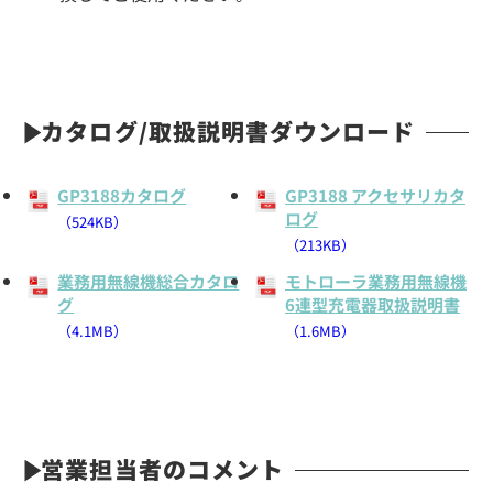
カタログ/取扱説明書ダウンロード
GP3188カタログ
GP3188 アクセサリカタ
ログ
（524KB）
（213KB）
業務用無線機総合カタロ
モトローラ業務用無線機
グ
6連型充電器取扱説明書
（4.1MB）
（1.6MB）
営業担当者のコメント