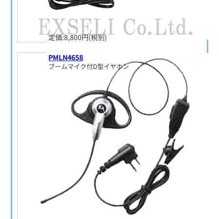
定価:8,800円(税別)
PMLN4658
ブームマイク付D型イヤホン