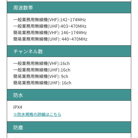
周波数帯
一般業務用無線機(VHF):142~174MHz
一般業務用無線機(UHF):403~470MHz
簡易業務用無線機(VHF): 146~174MHz
簡易業務用無線機(UHF): 440~470MHz
チャンネル数
一般業務用無線機(VHF):16ch
一般業務用無線機(UHF):16ch
簡易業務用無線機(VHF): 9ch
簡易業務用無線機(UHF): 16ch
防水
IPX4
※防水規格の詳細はこちら
防塵