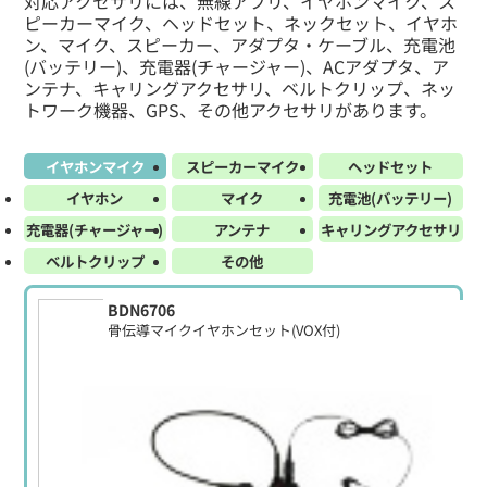
対応アクセサリには、無線アプリ、イヤホンマイク、ス
ピーカーマイク、ヘッドセット、ネックセット、イヤホ
ン、マイク、スピーカー、アダプタ・ケーブル、充電池
(バッテリー)、充電器(チャージャー)、ACアダプタ、ア
ンテナ、キャリングアクセサリ、ベルトクリップ、ネッ
トワーク機器、GPS、その他アクセサリがあります。
イヤホンマイク
スピーカーマイク
ヘッドセット
イヤホン
マイク
充電池(バッテリー)
充電器(チャージャー)
アンテナ
キャリングアクセサリ
ベルトクリップ
その他
BDN6706
骨伝導マイクイヤホンセット(VOX付)