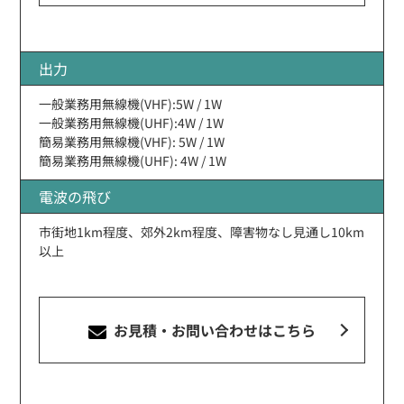
出力
一般業務用無線機(VHF):5W / 1W
一般業務用無線機(UHF):4W / 1W
簡易業務用無線機(VHF): 5W / 1W
簡易業務用無線機(UHF): 4W / 1W
電波の飛び
市街地1km程度、郊外2km程度、障害物なし見通し10km
以上
お見積・お問い合わせ
はこちら