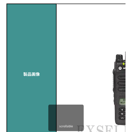
製品画像
scrollable