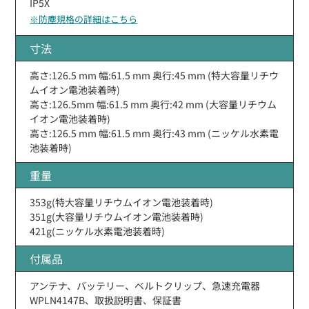
IP5X
※防塵規格の詳細はこちら
寸法
高さ:126.5 mm 幅:61.5 mm 奥行:45 mm (特大容量リチウ
ムイオン電池装着時)
高さ:126.5mm 幅:61.5 mm 奥行:42 mm (大容量リチウム
イオン電池装着時)
高さ:126.5 mm 幅:61.5 mm 奥行:43 mm (ニッケル水素電
池装着時)
重量
353g(特大容量リチウムイオン電池装着時)
351g(大容量リチウムイオン電池装着時)
421g(ニッケル水素電池装着時)
付属品
アンテナ、バッテリー、ベルトクリップ、急速充電器
WPLN4147B、取扱説明書、保証書