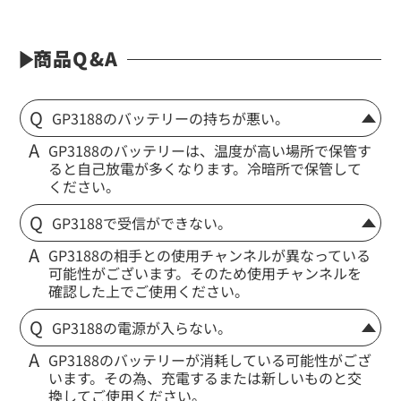
商品Q&A
GP3188のバッテリーの持ちが悪い。
GP3188のバッテリーは、温度が高い場所で保管す
ると自己放電が多くなります。冷暗所で保管して
ください。
GP3188で受信ができない。
GP3188の相手との使用チャンネルが異なっている
可能性がございます。そのため使用チャンネルを
確認した上でご使用ください。
GP3188の電源が入らない。
GP3188のバッテリーが消耗している可能性がござ
います。その為、充電するまたは新しいものと交
換してご使用ください。