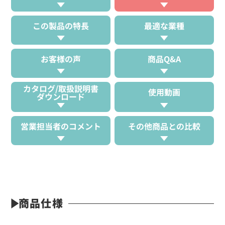
この製品の特長
最適な業種
お客様の声
商品Q&A
カタログ/取扱説明書
使用動画
ダウンロード
営業担当者のコメント
その他商品との比較
商品仕様