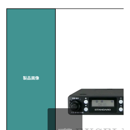
製品画像
scrollable