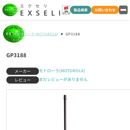
製品検索
お問い合わせ
モトローラ(MOTOROLA)
GP3188
GP3188
モトローラ(MOTOROLA)
メーカー
まだレビューがありません
レビュー