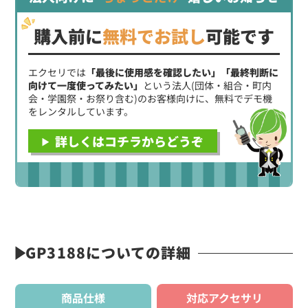
購入前に
無料でお試し
可能です
エクセリでは
「最後に使用感を確認したい」「最終判断に
向けて一度使ってみたい」
という法人(団体・組合・町内
会・学園祭・お祭り含む)のお客様向けに、無料でデモ機
をレンタルしています。
詳しくはコチラからどうぞ
GP3188についての詳細
商品仕様
対応アクセサリ