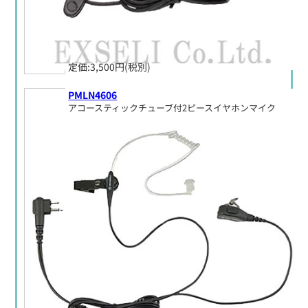
定価:3,500円(税別)
PMLN4606
アコースティックチューブ付2ピースイヤホンマイク