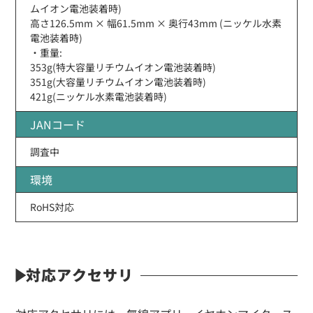
ムイオン電池装着時)
高さ126.5mm × 幅61.5mm × 奥行43mm (ニッケル水素
電池装着時)
・重量:
353g(特大容量リチウムイオン電池装着時)
351g(大容量リチウムイオン電池装着時)
421g(ニッケル水素電池装着時)
JANコード
調査中
環境
RoHS対応
対応アクセサリ