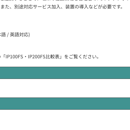
ます。また、別途対応サービス加入、装置の導入などが必要です。
 / 英語対応)
「IP100FS・IP200FS比較表」をご覧ください。