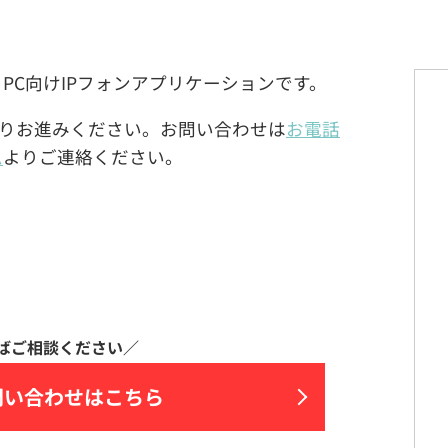
ndows® PC向けIPフォンアプリケーションです。
りお進みください。お問い合わせは
お電話
ム
よりご連絡ください。
問い合わせはこちら