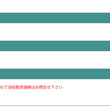
ので当社販売価格はお問合せ下さい