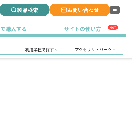
製品検索
お問い合わせ
古で購入する
サイトの使い方
HOT
利用業種で探す
アクセサリ・パーツ