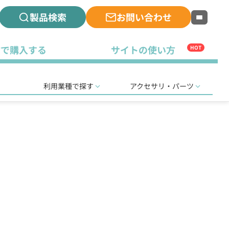
製品検索
お問い合わせ
古で購入する
サイトの使い方
HOT
利用業種で探す
アクセサリ・パーツ