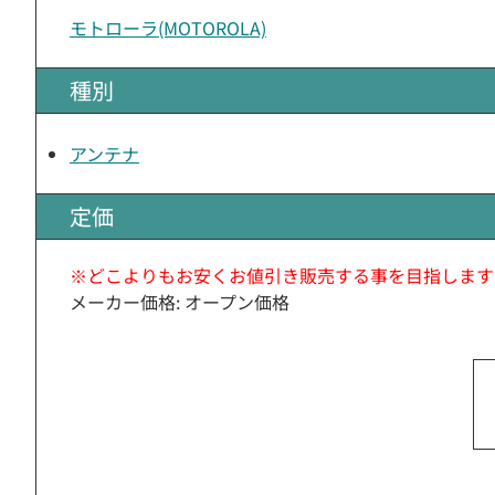
モトローラ(MOTOROLA)
種別
アンテナ
定価
※どこよりもお安くお値引き販売する事を目指します
メーカー価格: オープン価格