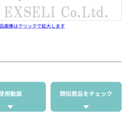
品画像はクリックで拡大します
使用動画
類似商品をチェック