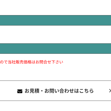
ので当社販売価格はお問合せ下さい
お見積・お問い合わせ
はこちら