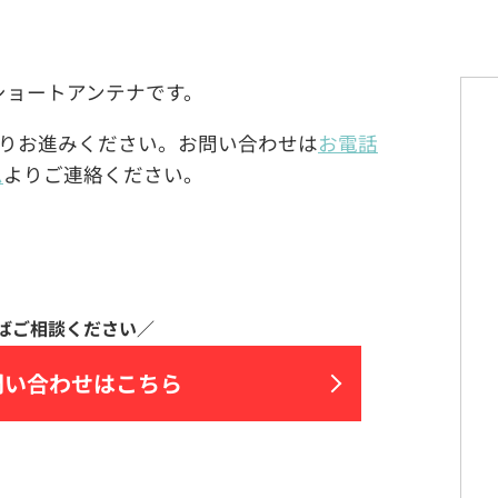
)製のショートアンテナです。
りお進みください。お問い合わせは
お電話
ム
よりご連絡ください。
問い合わせはこちら