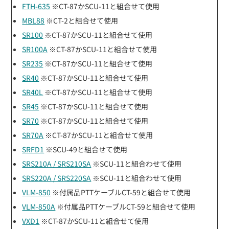
FTH-635
※CT-87かSCU-11と組合せて使用
MBL88
※CT-2と組合せて使用
SR100
※CT-87かSCU-11と組合せて使用
SR100A
※CT-87かSCU-11と組合せて使用
SR235
※CT-87かSCU-11と組合せて使用
SR40
※CT-87かSCU-11と組合せて使用
SR40L
※CT-87かSCU-11と組合せて使用
SR45
※CT-87かSCU-11と組合せて使用
SR70
※CT-87かSCU-11と組合せて使用
SR70A
※CT-87かSCU-11と組合せて使用
SRFD1
※SCU-49と組合せて使用
SRS210A / SRS210SA
※SCU-11と組合わせて使用
SRS220A / SRS220SA
※SCU-11と組合わせて使用
VLM-850
※付属品PTTケーブルCT-59と組合せて使用
VLM-850A
※付属品PTTケーブルCT-59と組合せて使用
VXD1
※CT-87かSCU-11と組合せて使用