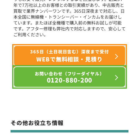
年で7万社以上のお客様との取引実績があり、中古販売と
選択条件をリセット
買取で業界ナンバーワンです。365日深夜まで対応し、日
本全国に無線機・トランシーバー・インカムをお届けし
ています。またほぼ全機種で購入前の無料お試しが可能
です。アフター修理も弊社内で対応しますので、安心して
ご利用ください。
365日（土日祝日含む）深夜まで受付
WEBで無料相談・見積り
お問い合わせ（フリーダイヤル）
0120-880-200
その他お役立ち情報