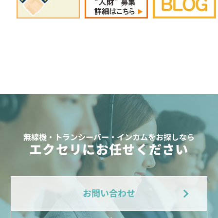
無線機・トランシーバー・インカムをお探しなら
エクセリにお任せください
お問い合わせ