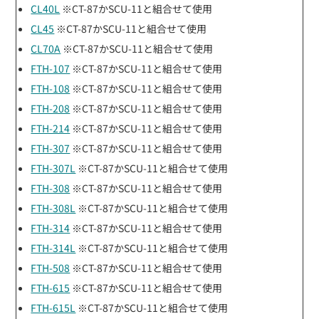
CL40L
※CT-87かSCU-11と組合せて使用
CL45
※CT-87かSCU-11と組合せて使用
CL70A
※CT-87かSCU-11と組合せて使用
FTH-107
※CT-87かSCU-11と組合せて使用
FTH-108
※CT-87かSCU-11と組合せて使用
FTH-208
※CT-87かSCU-11と組合せて使用
FTH-214
※CT-87かSCU-11と組合せて使用
FTH-307
※CT-87かSCU-11と組合せて使用
FTH-307L
※CT-87かSCU-11と組合せて使用
FTH-308
※CT-87かSCU-11と組合せて使用
FTH-308L
※CT-87かSCU-11と組合せて使用
FTH-314
※CT-87かSCU-11と組合せて使用
FTH-314L
※CT-87かSCU-11と組合せて使用
FTH-508
※CT-87かSCU-11と組合せて使用
FTH-615
※CT-87かSCU-11と組合せて使用
FTH-615L
※CT-87かSCU-11と組合せて使用