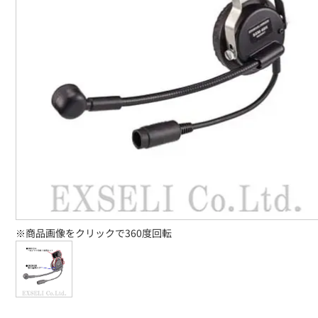
※商品画像をクリックで360度回転