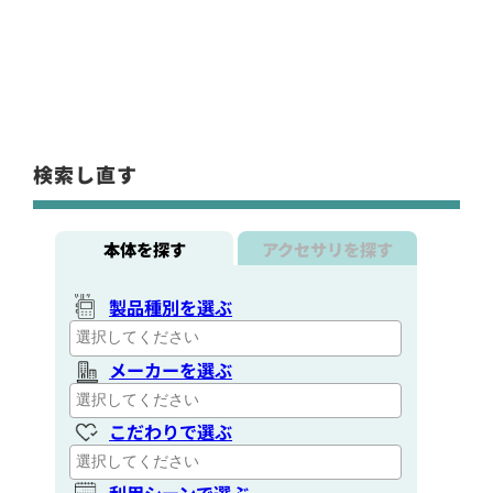
検索し直す
本体を探す
アクセサリを探す
製品種別を選ぶ
メーカーを選ぶ
こだわりで選ぶ
利用シーンで選ぶ