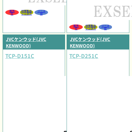
販売
同等製品
リース
可
レンタル
可
販売
同等製品
リース
可
レンタル
可
JVCケンウッド(JVC
JVCケンウッド(JVC
KENWOOD)
KENWOOD)
TCP-D151C
TCP-D251C