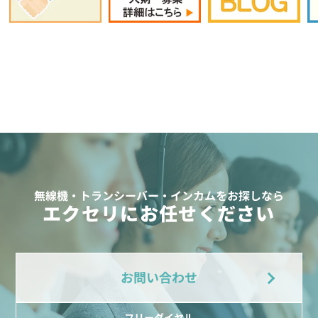
無線機・トランシーバー・インカムをお探しなら
エクセリにお任せください
お問い合わせ
フリーダイヤル