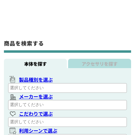
商品を検索する
本体を探す
アクセサリを探す
製品種別を選ぶ
メーカーを選ぶ
こだわりで選ぶ
利用シーンで選ぶ