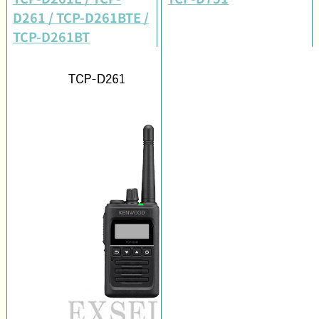
D261 / TCP-D261BTE /
TCP-D261BT