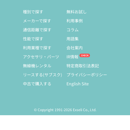
種別で探す
無料お試し
メーカーで探す
利用事例
通信距離で探す
コラム
性能で探す
用語集
利用業種で探す
会社案内
アクセサリ・パーツ
IR情報
無線機レンタル
特定商取引法表記
リースする(サブスク)
プライバシーポリシー
中古で購入する
English Site
© Copyright 1991-2026 Exseli Co., Ltd.