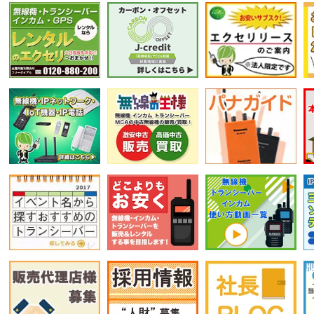
選択条件をリセット