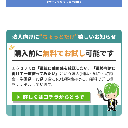
(サブスクリプション利用)
法人向けに
“ちょっとだけ”
嬉しいお知らせ
購入前に
無料でお試し
可能です
エクセリでは
「最後に使用感を確認したい」「最終判断に
向けて一度使ってみたい」
という法人(団体・組合・町内
会・学園祭・お祭り含む)のお客様向けに、無料でデモ機
をレンタルしています。
詳しくはコチラからどうぞ