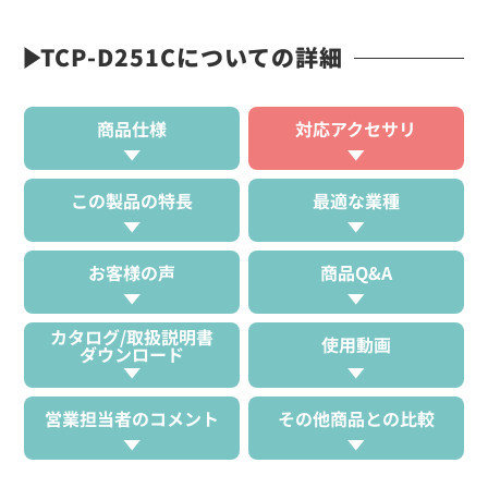
TCP-D251Cについての詳細
商品仕様
対応アクセサリ
この製品の特長
最適な業種
お客様の声
商品Q&A
カタログ/取扱説明書
使用動画
ダウンロード
営業担当者のコメント
その他商品との比較