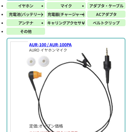
イヤホン
マイク
アダプタ・ケーブル
充電池(バッテリー)
充電器(チャージャー)
ACアダプタ
アンテナ
キャリングアクセサリ
ベルトクリップ
その他
AUR-100 / AUR-100PA
AURO イヤホンマイク
定価:オープン価格