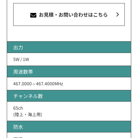
お見積・お問い合わせ
はこちら
出力
5W / 1W
周波数帯
467.0000～467.4000MHz
チャンネル数
65ch
(陸上・海上用)
防水