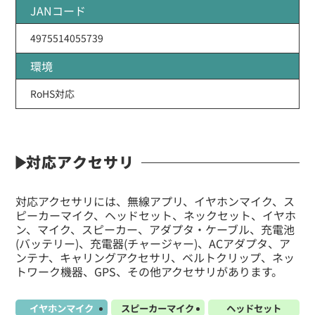
JANコード
4975514055739
環境
RoHS対応
対応アクセサリ
対応アクセサリには、無線アプリ、イヤホンマイク、ス
ピーカーマイク、ヘッドセット、ネックセット、イヤホ
ン、マイク、スピーカー、アダプタ・ケーブル、充電池
(バッテリー)、充電器(チャージャー)、ACアダプタ、ア
ンテナ、キャリングアクセサリ、ベルトクリップ、ネッ
トワーク機器、GPS、その他アクセサリがあります。
イヤホンマイク
スピーカーマイク
ヘッドセット