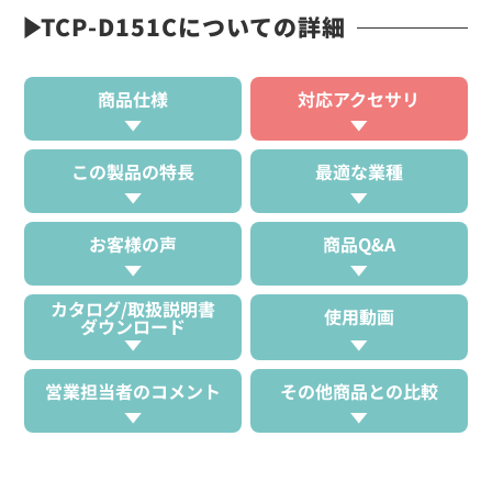
TCP-D151Cについての詳細
商品仕様
対応アクセサリ
この製品の特長
最適な業種
お客様の声
商品Q&A
カタログ/取扱説明書
使用動画
ダウンロード
営業担当者のコメント
その他商品との比較