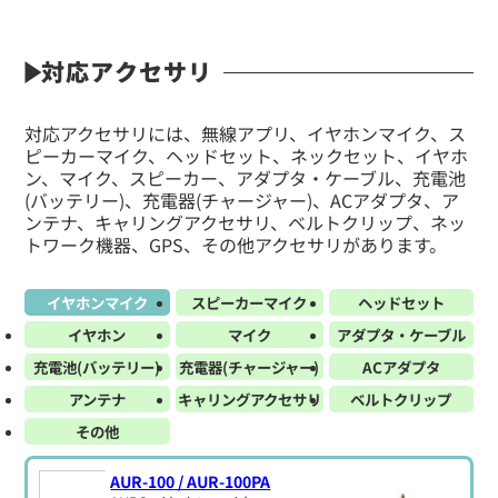
対応アクセサリ
対応アクセサリには、無線アプリ、イヤホンマイク、ス
ピーカーマイク、ヘッドセット、ネックセット、イヤホ
ン、マイク、スピーカー、アダプタ・ケーブル、充電池
(バッテリー)、充電器(チャージャー)、ACアダプタ、ア
ンテナ、キャリングアクセサリ、ベルトクリップ、ネッ
トワーク機器、GPS、その他アクセサリがあります。
イヤホンマイク
スピーカーマイク
ヘッドセット
イヤホン
マイク
アダプタ・ケーブル
充電池(バッテリー)
充電器(チャージャー)
ACアダプタ
アンテナ
キャリングアクセサリ
ベルトクリップ
その他
AUR-100 / AUR-100PA