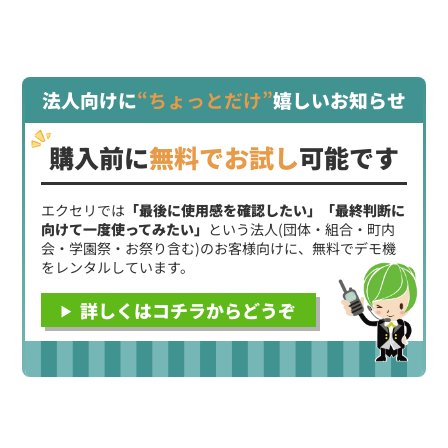
法人向けに
“ちょっとだけ”
嬉しいお知らせ
購入前に
無料でお試し
可能です
エクセリでは
「最後に使用感を確認したい」「最終判断に
向けて一度使ってみたい」
という法人(団体・組合・町内
会・学園祭・お祭り含む)のお客様向けに、無料でデモ機
をレンタルしています。
詳しくはコチラからどうぞ