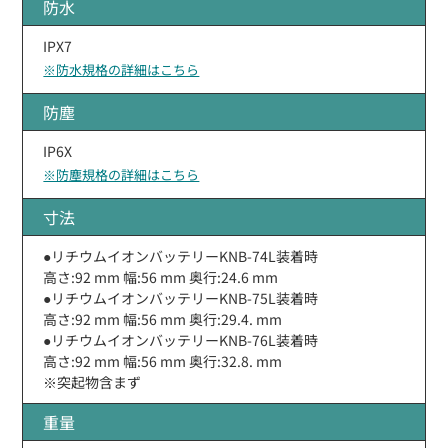
防水
IPX7
※防水規格の詳細はこちら
防塵
IP6X
※防塵規格の詳細はこちら
寸法
●リチウムイオンバッテリーKNB-74L装着時
高さ:92 mm 幅:56 mm 奥行:24.6 mm
●リチウムイオンバッテリーKNB-75L装着時
高さ:92 mm 幅:56 mm 奥行:29.4. mm
●リチウムイオンバッテリーKNB-76L装着時
高さ:92 mm 幅:56 mm 奥行:32.8. mm
※突起物含まず
重量