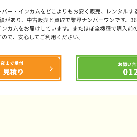
ーバー・インカムをどこよりもお安く販売、レンタルする
績があり、中古販売と買取で業界ナンバーワンです。3
インカムをお届けしています。またほぼ全機種で購入前
すので、安心してご利用ください。
深夜まで受付
お問い合
01
・見積り