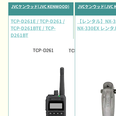
JVCケンウッド(JVC KENWOOD)
JVCケンウッド(JVC 
TCP-D261E / TCP-D261 /
【レンタル】NX-33
TCP-D261BTE / TCP-
NX-330EX レン
D261BT