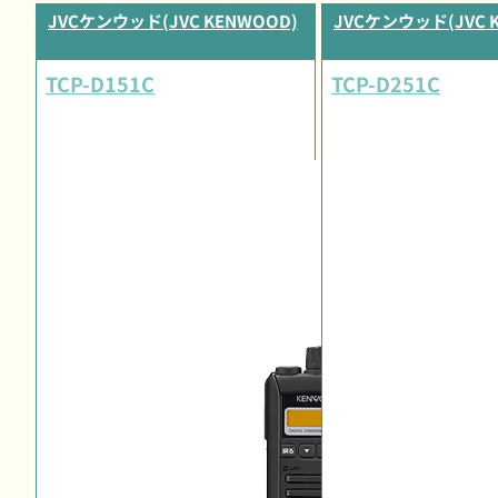
JVCケンウッド(JVC KENWOOD)
JVCケンウッド(JVC 
TCP-D151C
TCP-D251C