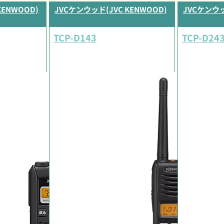
KENWOOD)
JVCケンウッド(JVC KENWOOD)
JVCケンウッ
TCP-D143
TCP-D24