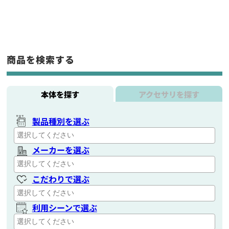
商品を検索する
本体を探す
アクセサリを探す
製品種別を選ぶ
メーカーを選ぶ
こだわりで選ぶ
利用シーンで選ぶ