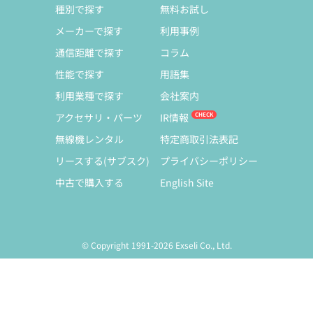
種別で探す
無料お試し
メーカーで探す
利用事例
通信距離で探す
コラム
性能で探す
用語集
利用業種で探す
会社案内
アクセサリ・パーツ
IR情報
無線機レンタル
特定商取引法表記
リースする(サブスク)
プライバシーポリシー
中古で購入する
English Site
© Copyright 1991-2026 Exseli Co., Ltd.