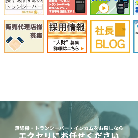
無線機・トランシーバー・インカムをお探しなら
エクセリにお任せください