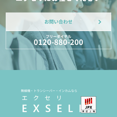
お問い合わせ
フリーダイヤル
0120-880-200
無線機・トランシーバー・インカムなら