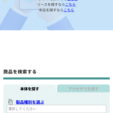
リースを探すなら
こちら
中古を探すなら
こちら
商品を検索する
本体を探す
アクセサリを探す
製品種別を選ぶ