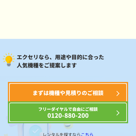
エクセリなら、用途や目的に合った
人気機種をご提案します
まずは機種や見積りのご相談
フリーダイヤルで自由にご相談
0120-880-200
レンタルを探すなら
こちら