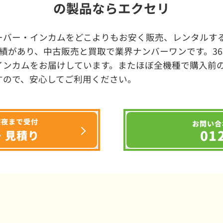
の製品ならエクセリ
ーバー・インカムをどこよりもお安く販売、レンタルする
績があり、中古販売と買取で業界ナンバーワンです。3
インカムをお届けしています。またほぼ全機種で購入前
すので、安心してご利用ください。
深夜まで受付
お問い合
01
・見積り