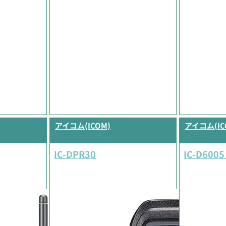
アイコム(ICOM)
アイコム(IC
IC-DPR30
IC-D6005