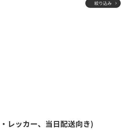
絞り込み
し・レッカー、当日配送向き)