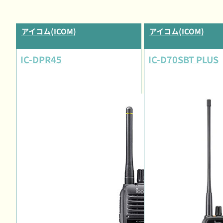
アイコム(ICOM)
アイコム(ICOM)
IC-DPR45
IC-D70SBT PLUS