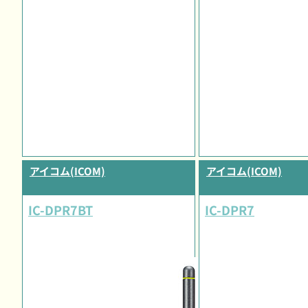
アイコム(ICOM)
アイコム(ICOM)
IC-DPR7BT
IC-DPR7