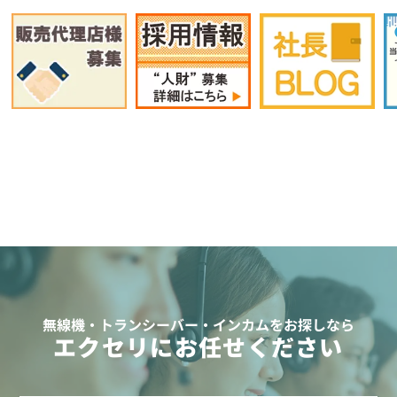
無線機・トランシーバー・インカムをお探しなら
エクセリにお任せください