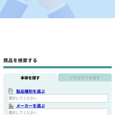
商品を検索する
本体を探す
アクセサリを探す
製品種別を選ぶ
メーカーを選ぶ