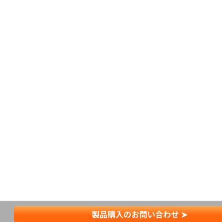
製品購入のお問い合わせ ➤