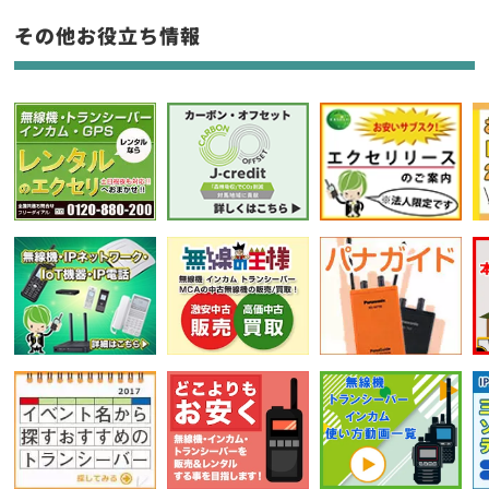
フリーワード入力(製品名等)
その他お役立ち情報
選択条件をリセット