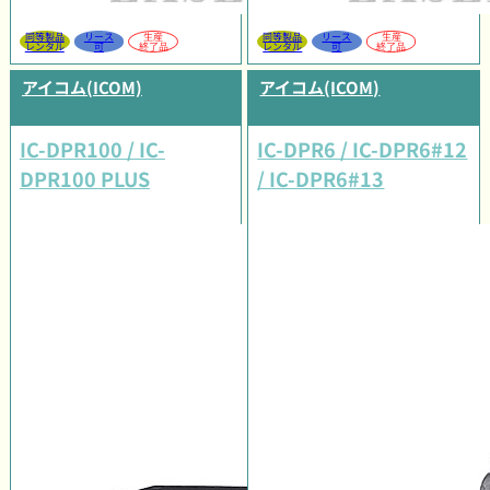
同等製品
リース
生産
同等製品
リース
生産
レンタル
可
終了品
レンタル
可
終了品
アイコム(ICOM)
アイコム(ICOM)
IC-DPR100 / IC-
IC-DPR6 / IC-DPR6#12
DPR100 PLUS
/ IC-DPR6#13