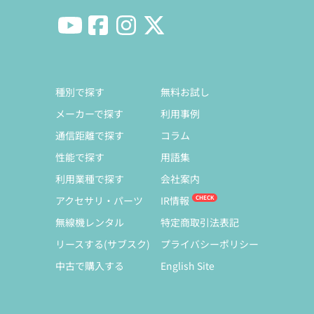
種別で探す
無料お試し
メーカーで探す
利用事例
通信距離で探す
コラム
性能で探す
用語集
利用業種で探す
会社案内
アクセサリ・パーツ
IR情報
無線機レンタル
特定商取引法表記
リースする(サブスク)
プライバシーポリシー
中古で購入する
English Site