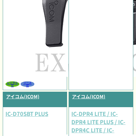
レンタル
リース
可
可
アイコム(ICOM)
アイコム(ICOM)
IC-D70SBT PLUS
IC-DPR4 LITE / IC-
DPR4 LITE PLUS / IC-
DPR4C LITE / IC-