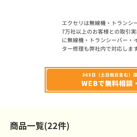
エクセリは無線機・トランシ
7万社以上のお客様との取引実
に無線機・トランシーバー・
ター修理も弊社内で対応しま
365日（土日祝日含む）
WEBで無料相談
商品一覧(22件)