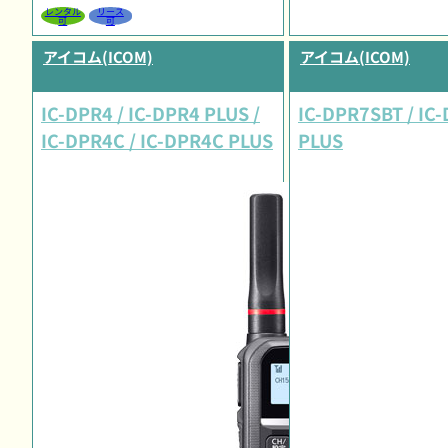
レンタル
リース
可
可
アイコム(ICOM)
アイコム(ICOM)
IC-DPR4 / IC-DPR4 PLUS /
IC-DPR7SBT / IC
IC-DPR4C / IC-DPR4C PLUS
PLUS