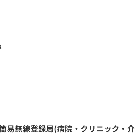
設
タル簡易無線登録局(病院・クリニック・