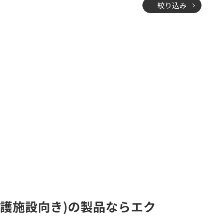
絞り込み
介護施設向き)の製品ならエク