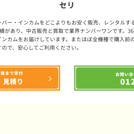
セリ
ーバー・インカムをどこよりもお安く販売、レンタルする
績があり、中古販売と買取で業界ナンバーワンです。3
インカムをお届けしています。またほぼ全機種で購入前
すので、安心してご利用ください。
深夜まで受付
お問い合
01
・見積り