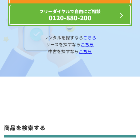
フリーダイヤルで自由にご相談
0120-880-200
レンタルを探すなら
こちら
リースを探すなら
こちら
中古を探すなら
こちら
商品を検索する