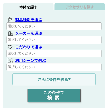
本体を探す
アクセサリを探す
製品種別を選ぶ
メーカーを選ぶ
こだわりで選ぶ
利用シーンで選ぶ
通信距離を選ぶ
さらに条件を絞る
出力を選ぶ
この条件で
検索
同時通話人数を選ぶ