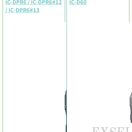
IC-DPR6 / IC-DPR6#12
IC-D60
/ IC-DPR6#13