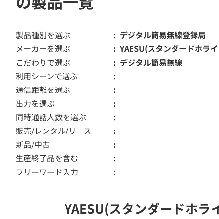
の製品一覧
製品種別を選ぶ
デジタル簡易無線登録局
メーカーを選ぶ
YAESU(スタンダードホライ
こだわりで選ぶ
デジタル簡易無線
利用シーンで選ぶ
通信距離を選ぶ
出力を選ぶ
同時通話人数を選ぶ
販売/レンタル/リース
新品/中古
生産終了品を含む
フリーワード入力
YAESU(スタンダードホ