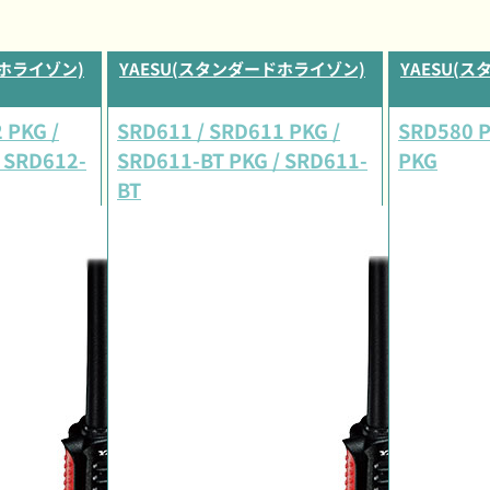
ドホライゾン)
YAESU(スタンダードホライゾン)
YAESU(
 PKG /
SRD611 / SRD611 PKG /
SRD580 P
 SRD612-
SRD611-BT PKG / SRD611-
PKG
BT