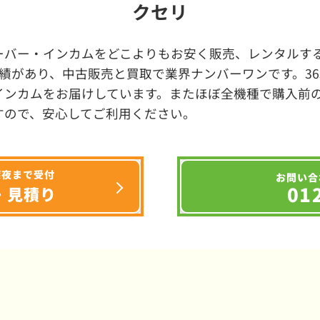
クセリ
ーバー・インカムをどこよりもお安く販売、レンタルする
績があり、中古販売と買取で業界ナンバーワンです。3
インカムをお届けしています。またほぼ全機種で購入前
すので、安心してご利用ください。
深夜まで受付
お問い合
01
・見積り