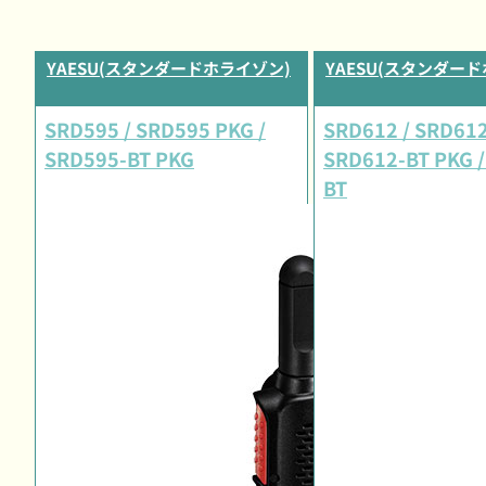
YAESU(スタンダードホライゾン)
YAESU(スタンダー
SRD595 / SRD595 PKG /
SRD612 / SRD612
SRD595-BT PKG
SRD612-BT PKG /
BT