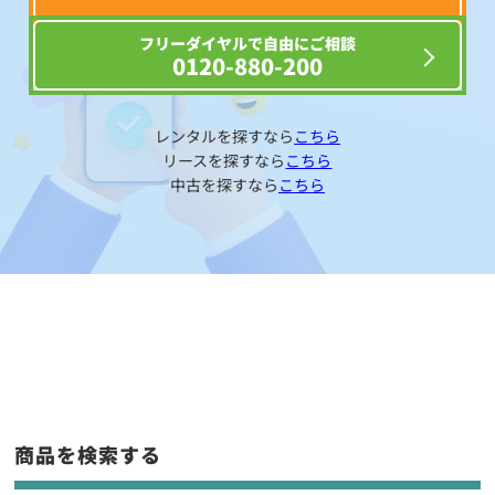
フリーダイヤルで自由にご相談
0120-880-200
レンタルを探すなら
こちら
リースを探すなら
こちら
中古を探すなら
こちら
商品を検索する