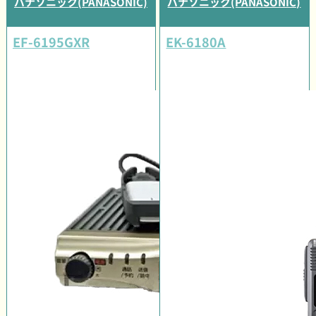
パナソニック(PANASONIC)
パナソニック(PANASONIC)
EF-6195GXR
EK-6180A