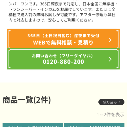
ンバーワンです。365日深夜まで対応し、日本全国に無線機・
トランシーバー・インカムをお届けしています。またほぼ全
機種で購入前の無料お試しが可能です。アフター修理も弊社
内で対応しますので、安心してご利用ください。
365日（土日祝日含む）深夜まで受付
WEBで無料相談・見積り
お問い合わせ（フリーダイヤル）
0120-880-200
商品一覧(2件)
絞り込み
1～2件を表示