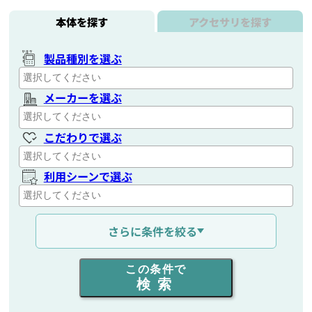
本体を探す
アクセサリを探す
製品種別を選ぶ
メーカーを選ぶ
こだわりで選ぶ
利用シーンで選ぶ
通信距離を選ぶ
さらに条件を絞る
出力を選ぶ
この条件で
検索
同時通話人数を選ぶ