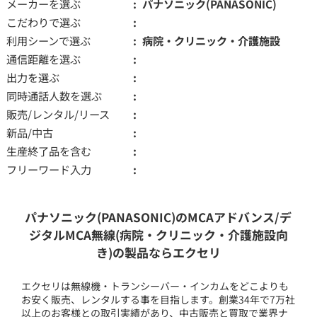
メーカーを選ぶ
パナソニック(PANASONIC)
こだわりで選ぶ
利用シーンで選ぶ
病院・クリニック・介護施設
通信距離を選ぶ
出力を選ぶ
同時通話人数を選ぶ
販売/レンタル/リース
新品/中古
生産終了品を含む
フリーワード入力
パナソニック(PANASONIC)のMCAアドバンス/デ
ジタルMCA無線(病院・クリニック・介護施設向
き)の製品ならエクセリ
エクセリは無線機・トランシーバー・インカムをどこよりも
お安く販売、レンタルする事を目指します。創業34年で7万社
以上のお客様との取引実績があり、中古販売と買取で業界ナ