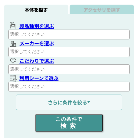
本体を探す
アクセサリを探す
製品種別を選ぶ
メーカーを選ぶ
こだわりで選ぶ
利用シーンで選ぶ
通信距離を選ぶ
さらに条件を絞る
出力を選ぶ
この条件で
検索
同時通話人数を選ぶ