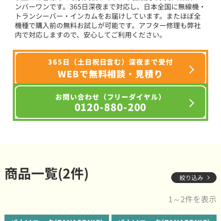
ンバーワンです。365日深夜まで対応し、日本全国に無線機・
トランシーバー・インカムをお届けしています。またほぼ全
機種で購入前の無料お試しが可能です。アフター修理も弊社
内で対応しますので、安心してご利用ください。
365日（土日祝日含む）深夜まで受付
WEBで無料相談・見積り
お問い合わせ（フリーダイヤル）
0120-880-200
商品一覧(2件)
絞り込み
1～2件を表示