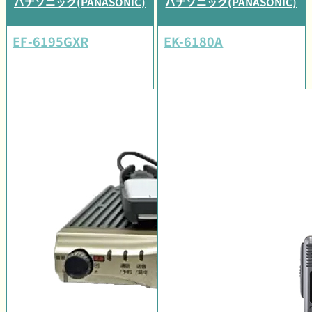
パナソニック(PANASONIC)
パナソニック(PANASONIC)
EF-6195GXR
EK-6180A