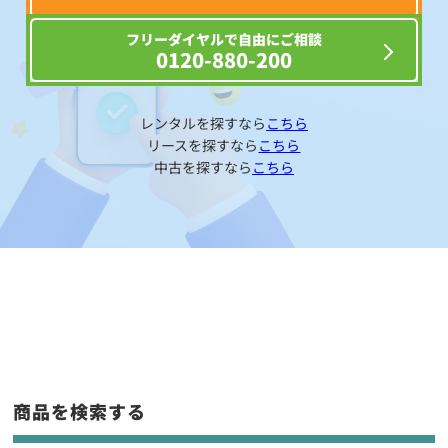
フリーダイヤルで自由にご相談
0120-880-200
レンタルを探すなら
こちら
リースを探すなら
こちら
中古を探すなら
こちら
商品を検索する