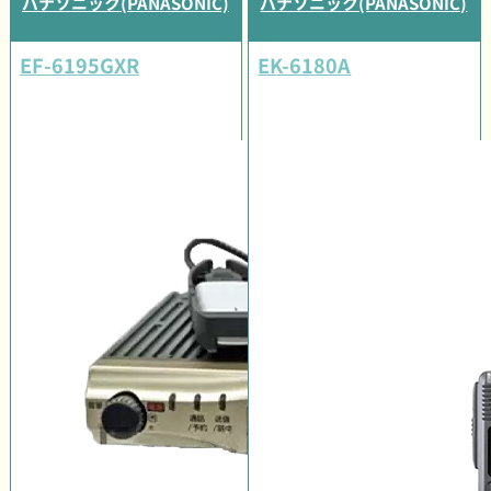
パナソニック(PANASONIC)
パナソニック(PANASONIC)
EF-6195GXR
EK-6180A