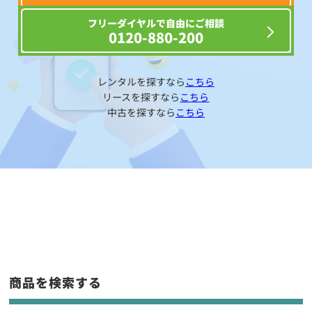
フリーダイヤルで自由にご相談
0120-880-200
レンタルを探すなら
こちら
リースを探すなら
こちら
中古を探すなら
こちら
商品を検索する