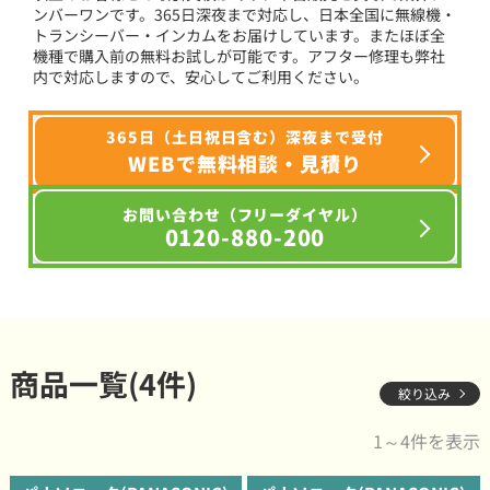
ンバーワンです。365日深夜まで対応し、日本全国に無線機・
トランシーバー・インカムをお届けしています。またほぼ全
機種で購入前の無料お試しが可能です。アフター修理も弊社
内で対応しますので、安心してご利用ください。
365日（土日祝日含む）深夜まで受付
WEBで無料相談・見積り
お問い合わせ（フリーダイヤル）
0120-880-200
商品一覧(4件)
絞り込み
1～4件を表示