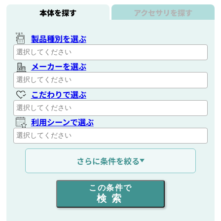
本体を探す
アクセサリを探す
製品種別を選ぶ
メーカーを選ぶ
こだわりで選ぶ
利用シーンで選ぶ
通信距離を選ぶ
さらに条件を絞る
出力を選ぶ
この条件で
検索
同時通話人数を選ぶ