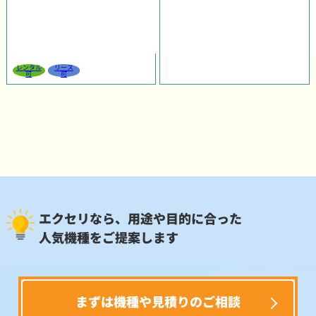
レンタル
リース
可
可
エクセリなら、用途や目的に合った
人気機種をご提案します
まずは機種や見積りのご相談