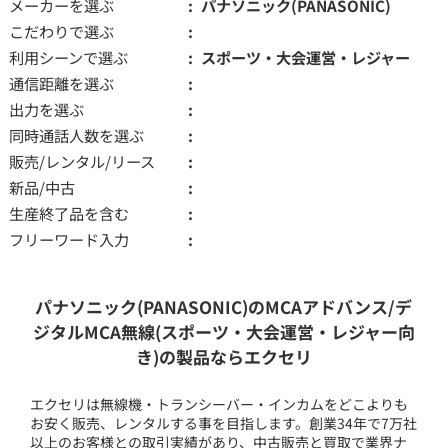
メーカーを選ぶ
パナソニック(PANASONIC)
こだわりで選ぶ
利用シーンで選ぶ
スポーツ・大会運営・レジャー
通信距離を選ぶ
出力を選ぶ
同時通話人数を選ぶ
販売/レンタル/リース
新品/中古
生産終了品を含む
フリーワード入力
パナソニック(PANASONIC)のMCAアドバンス/デ
ジタルMCA無線(スポーツ・大会運営・レジャー向
き)の製品ならエクセリ
エクセリは無線機・トランシーバー・インカムをどこよりも
お安く販売、レンタルする事を目指します。創業34年で7万社
以上のお客様との取引実績があり、中古販売と買取で業界ナ