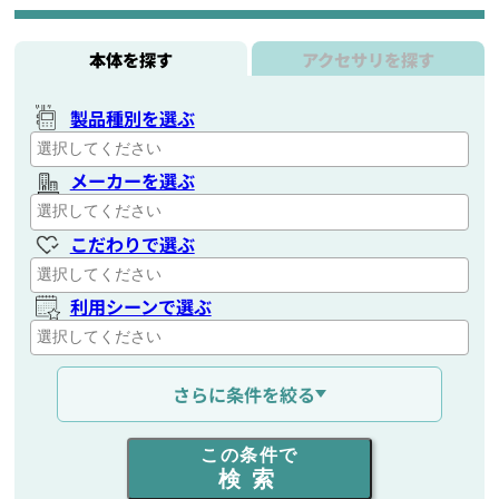
本体を探す
アクセサリを探す
製品種別を選ぶ
メーカーを選ぶ
こだわりで選ぶ
利用シーンで選ぶ
通信距離を選ぶ
さらに条件を絞る
出力を選ぶ
この条件で
検索
同時通話人数を選ぶ