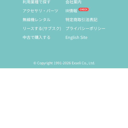
利用業種で探す
会社案内
アクセサリ・パーツ
IR情報
無線機レンタル
特定商取引法表記
リースする(サブスク)
プライバシーポリシー
中古で購入する
English Site
© Copyright 1991-2026 Exseli Co., Ltd.