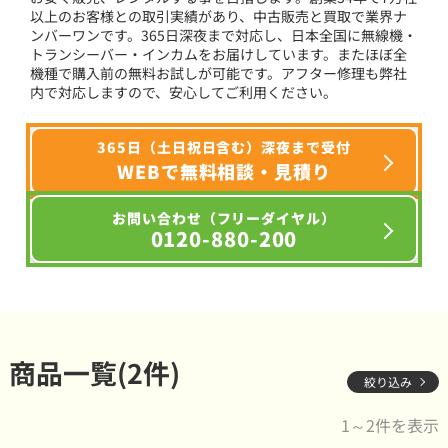
以上のお客様との取引実績があり、中古販売と買取で業界ナ
ンバーワンです。365日深夜まで対応し、日本全国に無線機・
トランシーバー・インカムをお届けしています。またほぼ全
機種で購入前の無料お試しが可能です。アフター修理も弊社
内で対応しますので、安心してご利用ください。
365日（土日祝日含む）深夜まで受付
WEBで無料相談・見積り
お問い合わせ（フリーダイヤル）
0120-880-200
商品一覧(2件)
絞り込み
1～2件を表示