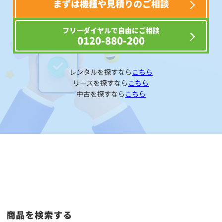
まずは機種や見積りのご相談
フリーダイヤルで自由にご相談
0120-880-200
レンタルを探すなら
こちら
リースを探すなら
こちら
中古を探すなら
こちら
商品を検索する