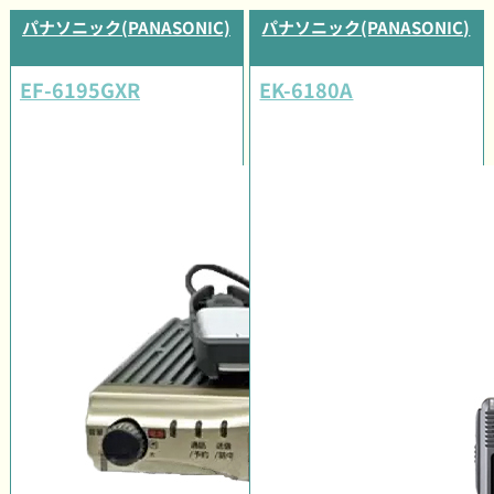
パナソニック(PANASONIC)
パナソニック(PANASONIC)
EF-6195GXR
EK-6180A