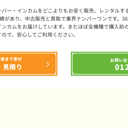
ーバー・インカムをどこよりもお安く販売、レンタルする
績があり、中古販売と買取で業界ナンバーワンです。3
インカムをお届けしています。またほぼ全機種で購入前
すので、安心してご利用ください。
深夜まで受付
お問い合
01
・見積り