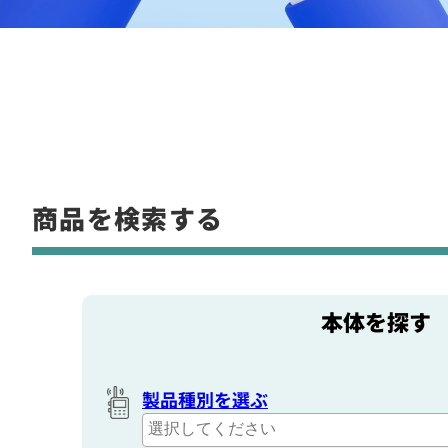
商品を検索する
本体を探す
製品種別を選ぶ