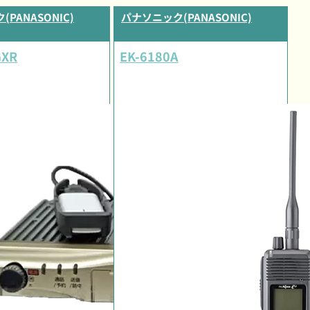
PANASONIC)
パナソニック(PANASONIC)
GXR
EK-6180A