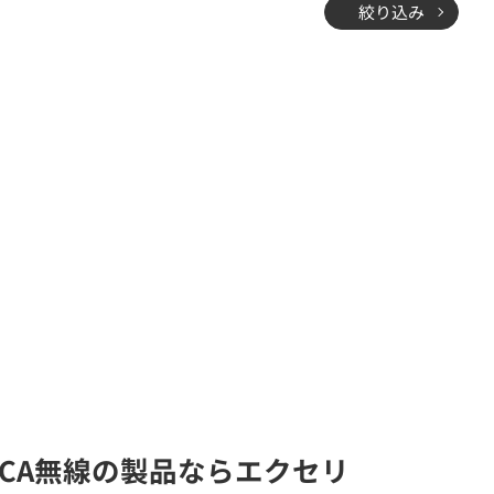
絞り込み
CA無線の製品ならエクセリ