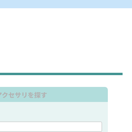
アクセサリを探す