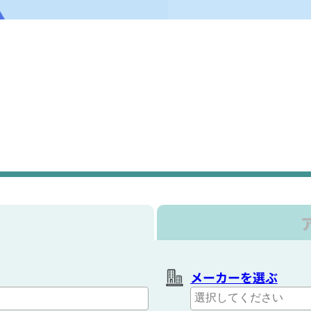
メーカーを選ぶ