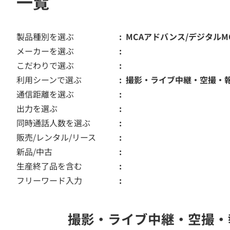
一覧
製品種別を選ぶ
MCAアドバンス/デジタルM
メーカーを選ぶ
こだわりで選ぶ
利用シーンで選ぶ
撮影・ライブ中継・空撮・
通信距離を選ぶ
出力を選ぶ
同時通話人数を選ぶ
販売/レンタル/リース
新品/中古
生産終了品を含む
フリーワード入力
撮影・ライブ中継・空撮・