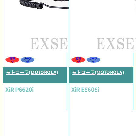
販売
リース
販売
リース
可
可
可
可
モトローラ(MOTOROLA)
モトローラ(MOTOROLA)
XiR P6620i
XiR E8608i