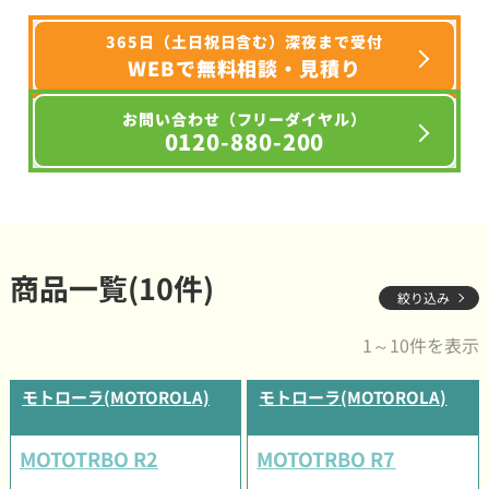
365日（土日祝日含む）深夜まで受付
WEBで無料相談・見積り
お問い合わせ（フリーダイヤル）
0120-880-200
商品一覧(10件)
絞り込み
1～10件を表示
モトローラ(MOTOROLA)
モトローラ(MOTOROLA)
MOTOTRBO R2
MOTOTRBO R7