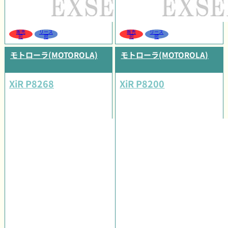
販売
リース
販売
リース
可
可
可
可
モトローラ(MOTOROLA)
モトローラ(MOTOROLA)
XiR P8268
XiR P8200