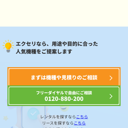
エクセリなら、用途や目的に合った
人気機種をご提案します
まずは機種や見積りのご相談
フリーダイヤルで自由にご相談
0120-880-200
レンタルを探すなら
こちら
リースを探すなら
こちら