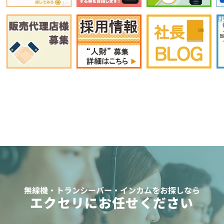
無線機・トランシーバー・インカムをお探しなら
エクセリにお任せください