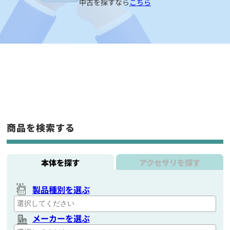
中古を探すなら
こちら
商品を検索する
本体を探す
アクセサリを探す
製品種別を選ぶ
メーカーを選ぶ