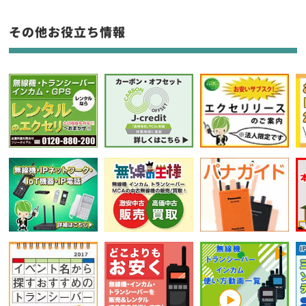
フリーワード入力(製品名等)
その他お役立ち情報
選択条件をリセット