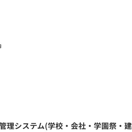
内
S位置管理システム(学校・会社・学園祭・