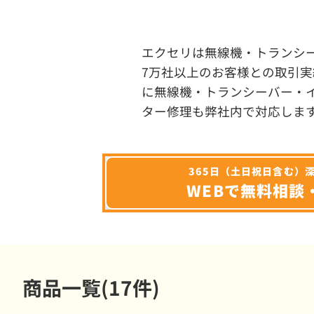
エクセリは無線機・トランシ
7万社以上のお客様との取引実
に無線機・トランシーバー・
ター修理も弊社内で対応しま
365日（土日祝日含む）
WEBで無料相談
商品一覧(17件)