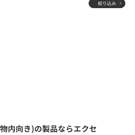
絞り込み
建物内向き)の製品ならエクセ