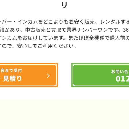
リ
ーバー・インカムをどこよりもお安く販売、レンタルする
績があり、中古販売と買取で業界ナンバーワンです。3
インカムをお届けしています。またほぼ全機種で購入前
すので、安心してご利用ください。
深夜まで受付
お問い合
01
・見積り