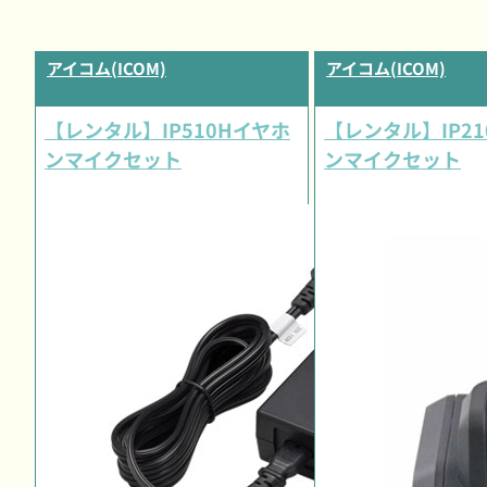
アイコム(ICOM)
アイコム(ICOM)
【レンタル】IP510Hイヤホ
【レンタル】IP2
ンマイクセット
ンマイクセット