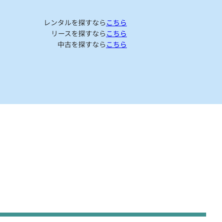
レンタルを探すなら
こちら
リースを探すなら
こちら
中古を探すなら
こちら