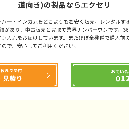
道向き)の製品ならエクセリ
ーバー・インカムをどこよりもお安く販売、レンタルする
績があり、中古販売と買取で業界ナンバーワンです。3
インカムをお届けしています。またほぼ全機種で購入前
すので、安心してご利用ください。
深夜まで受付
お問い合
01
・見積り