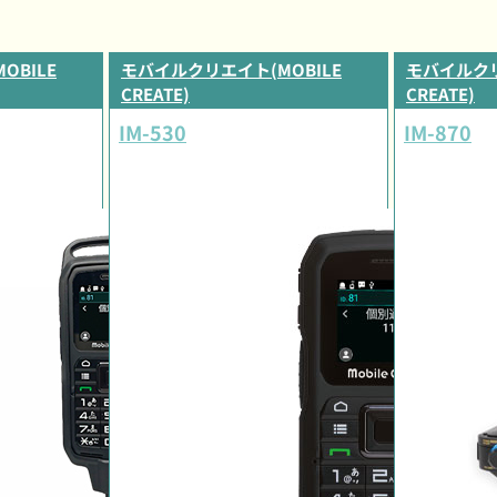
OBILE
モバイルクリエイト(MOBILE
モバイルクリ
CREATE)
CREATE)
IM-530
IM-870