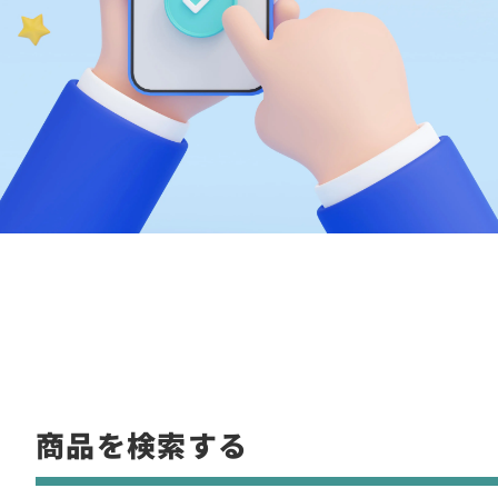
商品を検索する