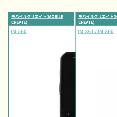
モバイルクリエイト(MOBILE
モバイルクリエイト(M
CREATE)
CREATE)
IM-560
IM-861 / IM-860