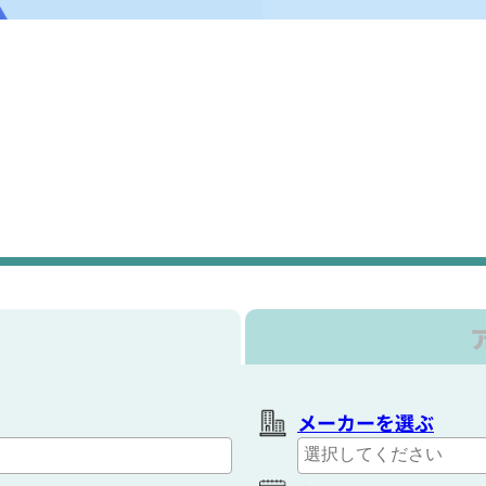
メーカーを選ぶ