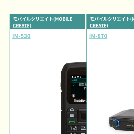
モバイルクリエイト(MOBILE
モバイルクリエイト(M
CREATE)
CREATE)
IM-530
IM-870