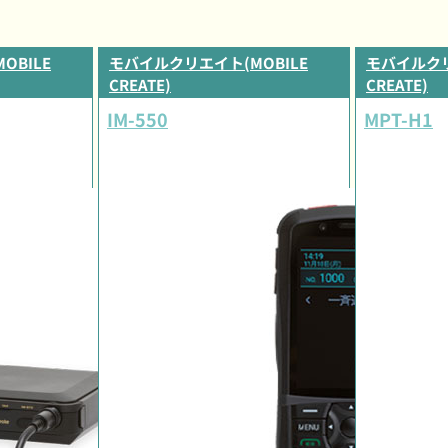
OBILE
モバイルクリエイト(MOBILE
モバイルクリ
CREATE)
CREATE)
IM-550
MPT-H1