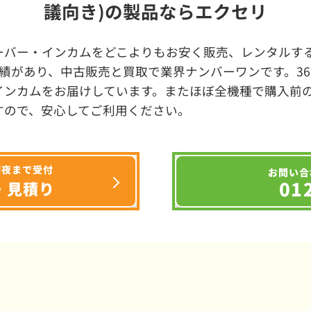
議向き)の製品ならエクセリ
ーバー・インカムをどこよりもお安く販売、レンタルする
績があり、中古販売と買取で業界ナンバーワンです。3
インカムをお届けしています。またほぼ全機種で購入前
すので、安心してご利用ください。
深夜まで受付
お問い合
01
・見積り