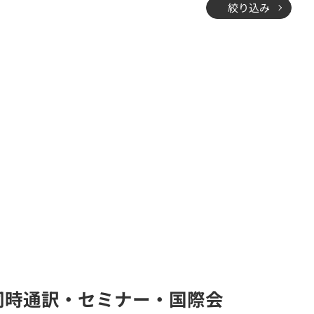
絞り込み
ム(同時通訳・セミナー・国際会