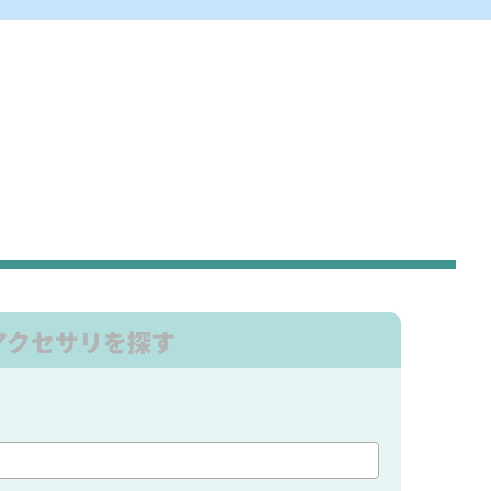
アクセサリを探す