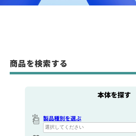
商品を検索する
本体を探す
製品種別を選ぶ