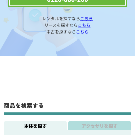
レンタルを探すなら
こちら
リースを探すなら
こちら
中古を探すなら
こちら
商品を検索する
本体を探す
アクセサリを探す