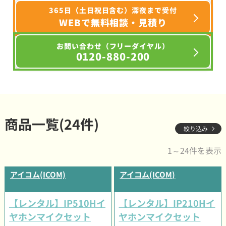
365日（土日祝日含む）深夜まで受付
WEBで無料相談・見積り
お問い合わせ（フリーダイヤル）
0120-880-200
商品一覧(24件)
絞り込み
1～24件を表示
アイコム(ICOM)
アイコム(ICOM)
【レンタル】IP510Hイ
【レンタル】IP210Hイ
ヤホンマイクセット
ヤホンマイクセット