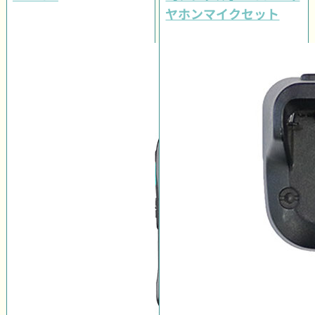
ヤホンマイクセット