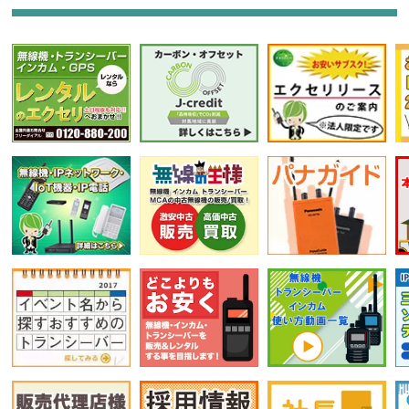
選択条件をリセット