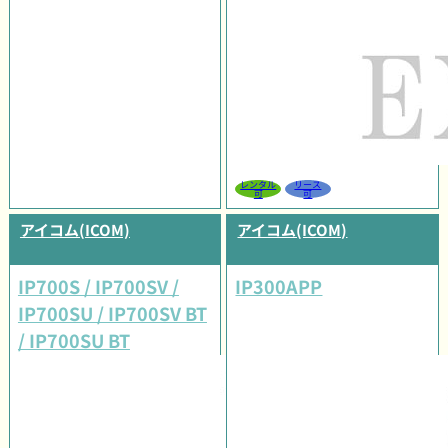
レンタル
リース
可
可
アイコム(ICOM)
アイコム(ICOM)
IP700S / IP700SV /
IP300APP
IP700SU / IP700SV BT
/ IP700SU BT