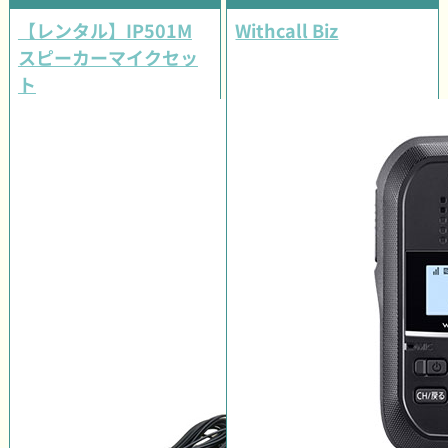
【レンタル】IP501M
Withcall Biz
スピーカーマイクセッ
ト