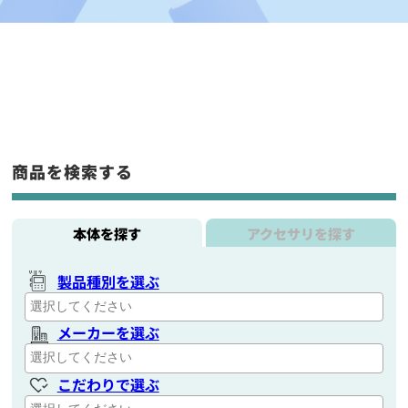
商品を検索する
本体を探す
アクセサリを探す
製品種別を選ぶ
メーカーを選ぶ
こだわりで選ぶ