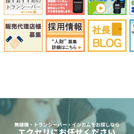
無線機・トランシーバー・インカムをお探しなら
エクセリにお任せください