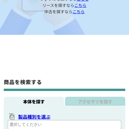
リースを探すなら
こちら
中古を探すなら
こちら
商品を検索する
本体を探す
アクセサリを探す
製品種別を選ぶ