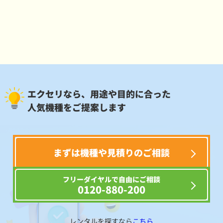
エクセリなら、用途や目的に合った
人気機種をご提案します
まずは機種や見積りのご相談
フリーダイヤルで自由にご相談
0120-880-200
レンタルを探すなら
こちら