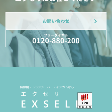
お問い合わせ
フリーダイヤル
0120-880-200
無線機・トランシーバー・インカムなら