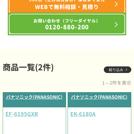
WEBで無料相談・見積り
お問い合わせ（フリーダイヤル）
0120-880-200
商品一覧(2件)
絞り込み
1～2件を表示
パナソニック(PANASONIC)
パナソニック(PANASONIC)
EF-6195GXR
EK-6180A